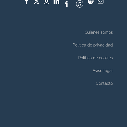
Quiénes somos
Política de privacidad
Política de cookies
Aviso legal
Contacto