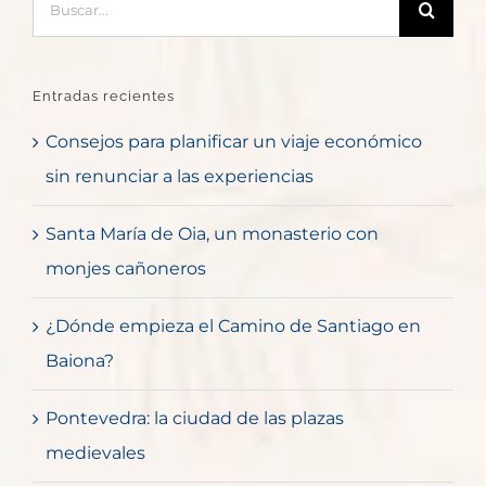
Entradas recientes
Consejos para planificar un viaje económico
sin renunciar a las experiencias
Santa María de Oia, un monasterio con
monjes cañoneros
¿Dónde empieza el Camino de Santiago en
Baiona?
Pontevedra: la ciudad de las plazas
medievales