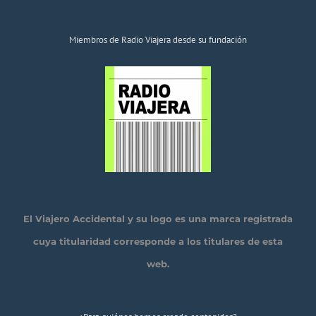
Miembros de Radio Viajera desde su fundación
El Viajero Accidental y su logo es una marca registrada
cuya titularidad corresponde a los titulares de esta
web.