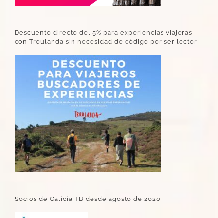
Descuento directo del 5% para experiencias viajeras
con Troulanda sin necesidad de código por ser lector
Socios de Galicia TB desde agosto de 2020