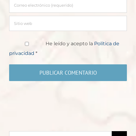
He leído y acepto la
Política de
privacidad
*
Buscar: