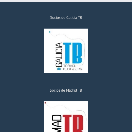
Socios de Galicia TB
Socios de Madrid TB