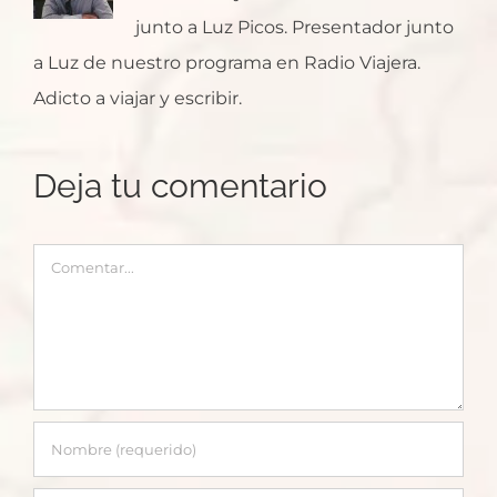
junto a Luz Picos. Presentador junto
a Luz de nuestro programa en Radio Viajera.
Adicto a viajar y escribir.
Deja tu comentario
Comentar