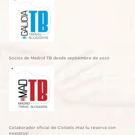
Socios de Madrid TB desde septiembre de 2020
Colaborador oficial de Civitatis ¡Haz tu reserva con
nosotros!