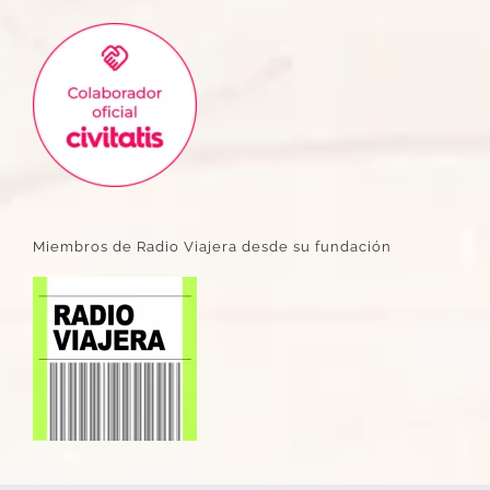
Miembros de Radio Viajera desde su fundación