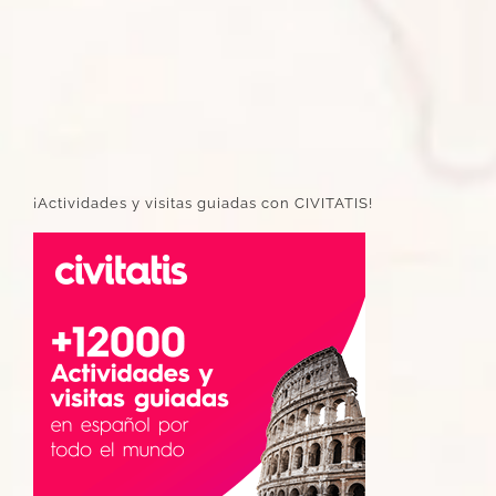
¡Actividades y visitas guiadas con CIVITATIS!