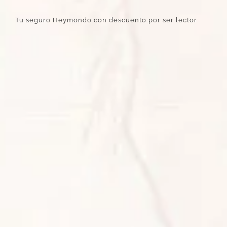
Tu seguro Heymondo con descuento por ser lector