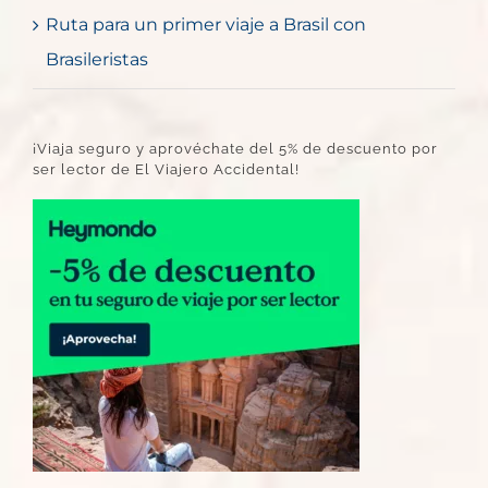
Ruta para un primer viaje a Brasil con
Brasileristas
¡Viaja seguro y aprovéchate del 5% de descuento por
ser lector de El Viajero Accidental!