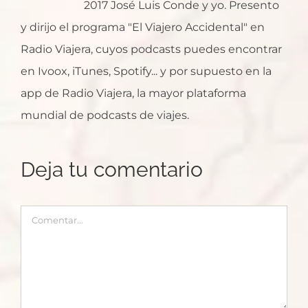
2017 José Luis Conde y yo. Presento
y dirijo el programa "El Viajero Accidental" en
Radio Viajera, cuyos podcasts puedes encontrar
en Ivoox, iTunes, Spotify... y por supuesto en la
app de Radio Viajera, la mayor plataforma
mundial de podcasts de viajes.
Deja tu comentario
Comentar