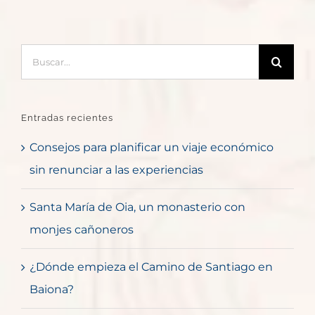
Buscar:
Entradas recientes
Consejos para planificar un viaje económico
sin renunciar a las experiencias
Santa María de Oia, un monasterio con
monjes cañoneros
¿Dónde empieza el Camino de Santiago en
Baiona?