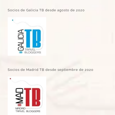
Socios de Galicia TB desde agosto de 2020
Socios de Madrid TB desde septiembre de 2020