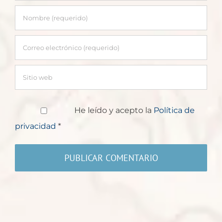
He leído y acepto la
Política de
privacidad
*