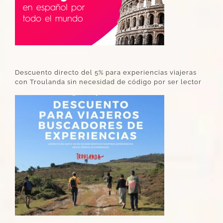
Descuento directo del 5% para experiencias viajeras
con Troulanda sin necesidad de código por ser lector