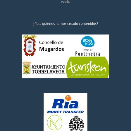
web.
¿Para quiénes hemos creado contenidos?