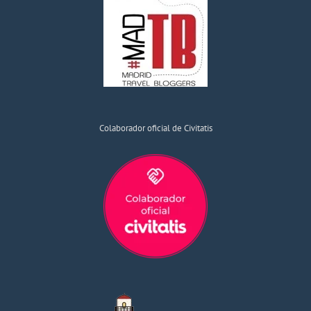
Colaborador oficial de Civitatis