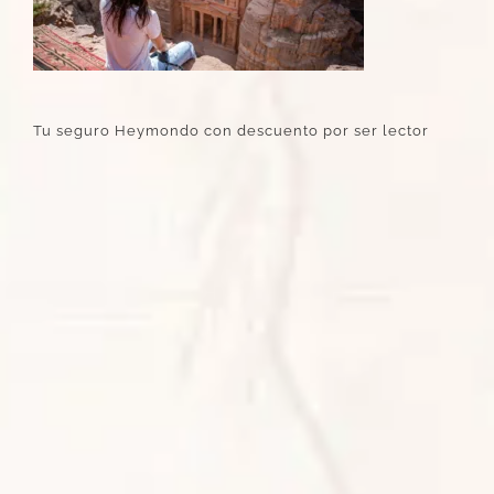
Tu seguro Heymondo con descuento por ser lector