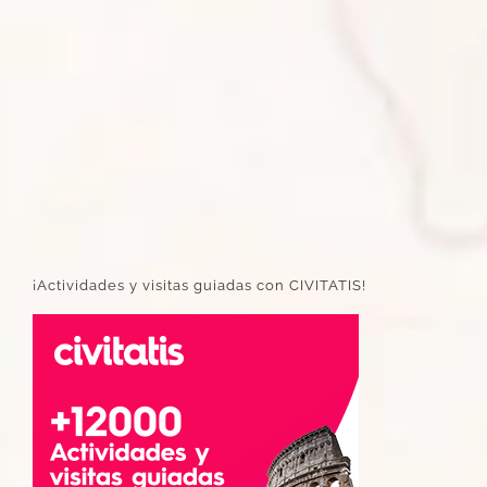
¡Actividades y visitas guiadas con CIVITATIS!