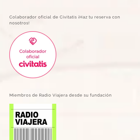
Colaborador oficial de Civitatis ¡Haz tu reserva con
nosotros!
Miembros de Radio Viajera desde su fundación