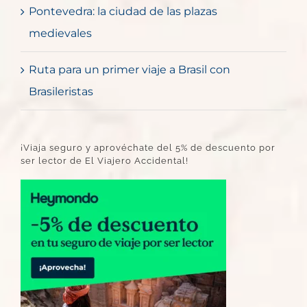
Pontevedra: la ciudad de las plazas
medievales
Ruta para un primer viaje a Brasil con
Brasileristas
¡Viaja seguro y aprovéchate del 5% de descuento por
ser lector de El Viajero Accidental!