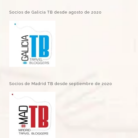
Socios de Galicia TB desde agosto de 2020
Socios de Madrid TB desde septiembre de 2020