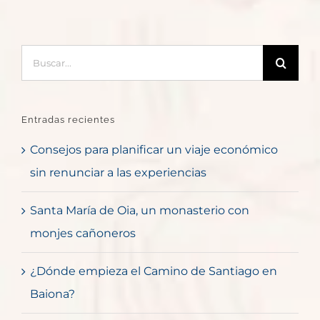
Buscar:
Entradas recientes
Consejos para planificar un viaje económico
sin renunciar a las experiencias
Santa María de Oia, un monasterio con
monjes cañoneros
¿Dónde empieza el Camino de Santiago en
Baiona?