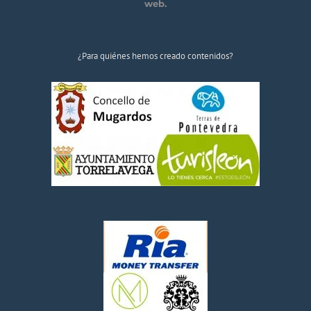
web.
¿Para quiénes hemos creado contenidos?