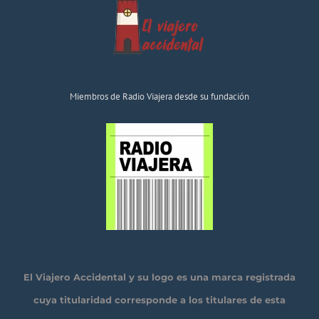
Miembros de Radio Viajera desde su fundación
El Viajero Accidental y su logo es una marca registrada
cuya titularidad corresponde a los titulares de esta