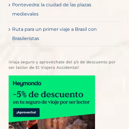
Pontevedra: la ciudad de las plazas
medievales
Ruta para un primer viaje a Brasil con
Brasileristas
¡Viaja seguro y aprovéchate del 5% de descuento por
ser lector de El Viajero Accidental!