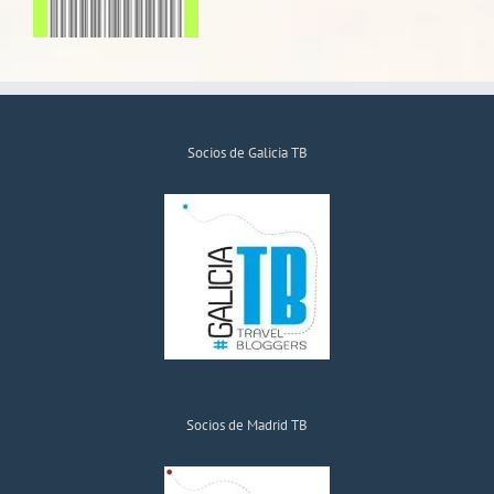
Socios de Galicia TB
Socios de Madrid TB