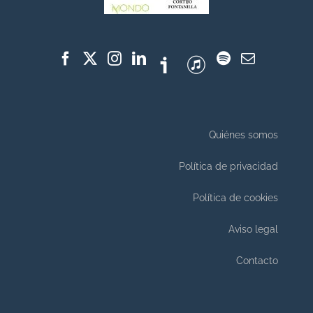
Quiénes somos
Política de privacidad
Política de cookies
Aviso legal
Contacto