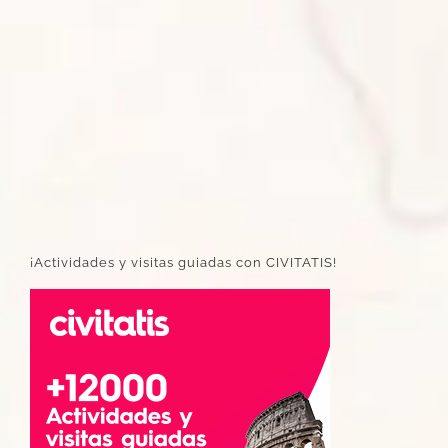
¡Actividades y visitas guiadas con CIVITATIS!