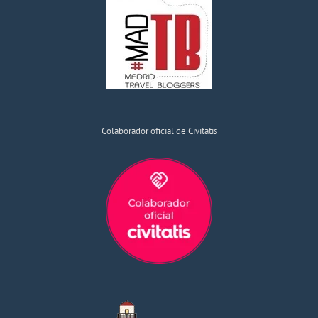
Colaborador oficial de Civitatis