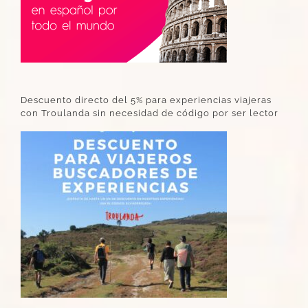
Descuento directo del 5% para experiencias viajeras
con Troulanda sin necesidad de código por ser lector