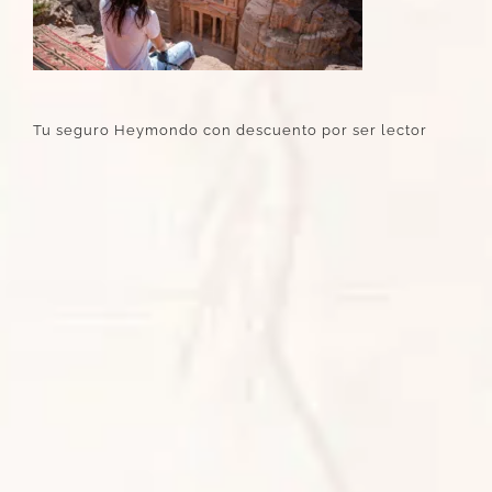
Tu seguro Heymondo con descuento por ser lector