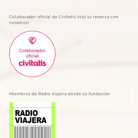
Colaborador oficial de Civitatis ¡Haz tu reserva con
nosotros!
Miembros de Radio Viajera desde su fundación