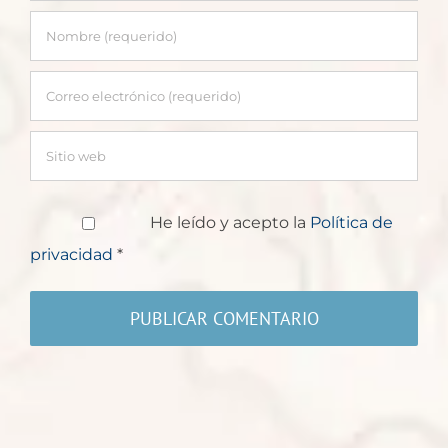
He leído y acepto la
Política de
privacidad
*