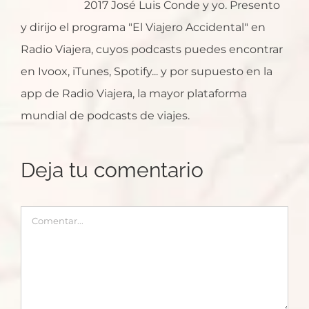
2017 José Luis Conde y yo. Presento
y dirijo el programa "El Viajero Accidental" en
Radio Viajera, cuyos podcasts puedes encontrar
en Ivoox, iTunes, Spotify... y por supuesto en la
app de Radio Viajera, la mayor plataforma
mundial de podcasts de viajes.
Deja tu comentario
Comentar