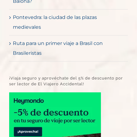
Baiona?
Pontevedra: la ciudad de las plazas
medievales
Ruta para un primer viaje a Brasil con
Brasileristas
¡Viaja seguro y aprovéchate del 5% de descuento por
ser lector de El Viajero Accidental!