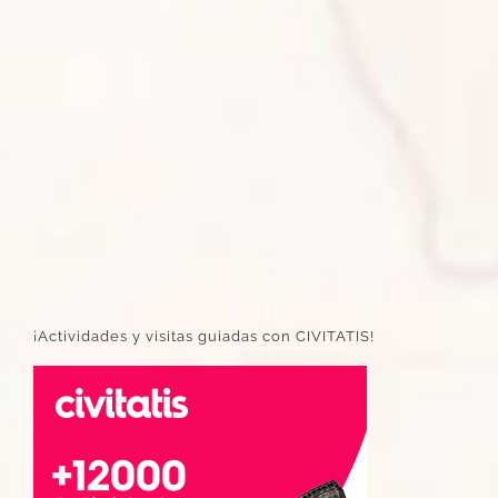
¡Actividades y visitas guiadas con CIVITATIS!