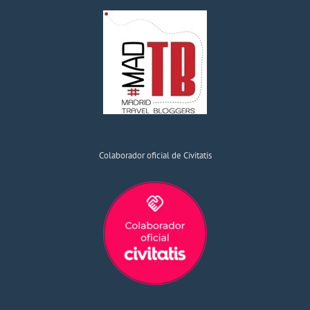
Colaborador oficial de Civitatis