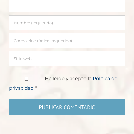
He leído y acepto la
Política de
privacidad
*