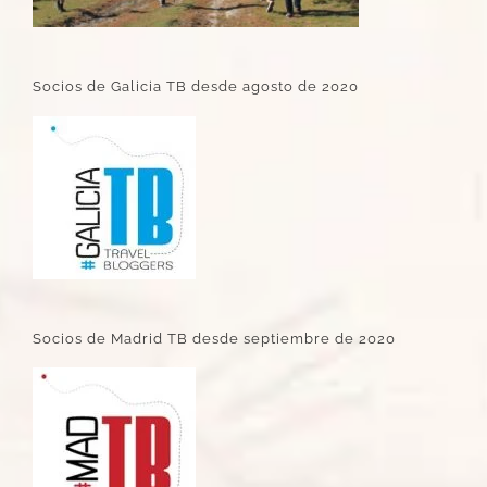
Socios de Galicia TB desde agosto de 2020
Socios de Madrid TB desde septiembre de 2020