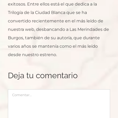
exitosos. Entre ellos está el que dedica a la
Trilogía de la Ciudad Blanca que se ha
convertido recientemente en el más leído de
nuestra web, desbancando a Las Merindades de
Burgos, también de su autoría, que durante
varios años se mantenía como el más leído
desde nuestro estreno.
Deja tu comentario
Comentar