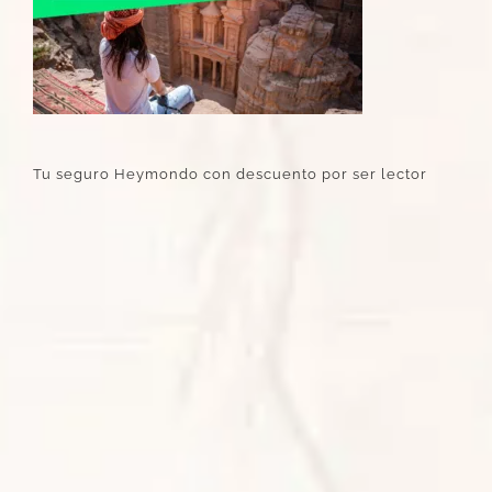
Tu seguro Heymondo con descuento por ser lector