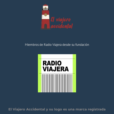
Miembros de Radio Viajera desde su fundación
El Viajero Accidental y su logo es una marca registrada