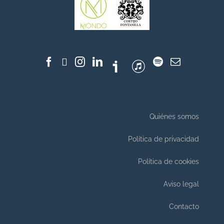
Quiénes somos
Política de privacidad
Política de cookies
Aviso legal
Contacto