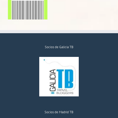
Socios de Galicia TB
Socios de Madrid TB