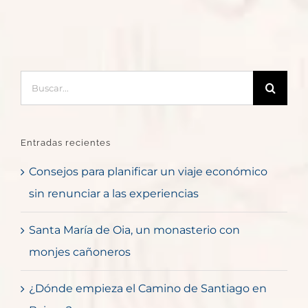
Buscar:
Entradas recientes
Consejos para planificar un viaje económico
sin renunciar a las experiencias
Santa María de Oia, un monasterio con
monjes cañoneros
¿Dónde empieza el Camino de Santiago en