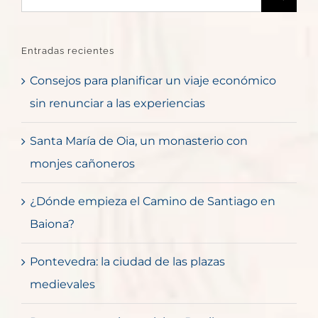
Entradas recientes
Consejos para planificar un viaje económico
sin renunciar a las experiencias
Santa María de Oia, un monasterio con
monjes cañoneros
¿Dónde empieza el Camino de Santiago en
Baiona?
Pontevedra: la ciudad de las plazas
medievales