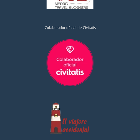
Colaborador oficial de Civitatis