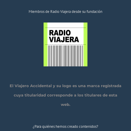
Miembros de Radio Viajera desde su fundación
El Viajero Accidental y su logo es una marca registrada
cuya titularidad corresponde a los titulares de esta
web.
¿Para quiénes hemos creado contenidos?