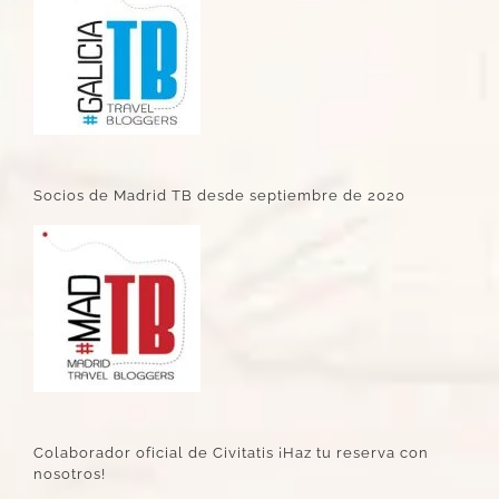
Socios de Madrid TB desde septiembre de 2020
Colaborador oficial de Civitatis ¡Haz tu reserva con
nosotros!