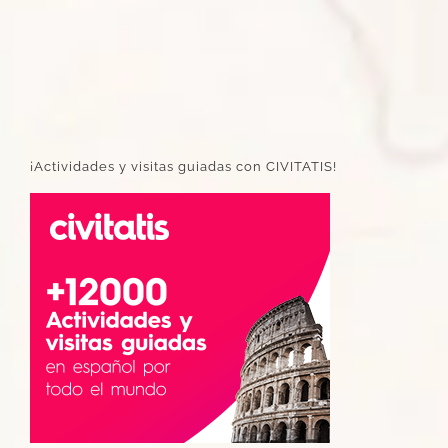
¡Actividades y visitas guiadas con CIVITATIS!