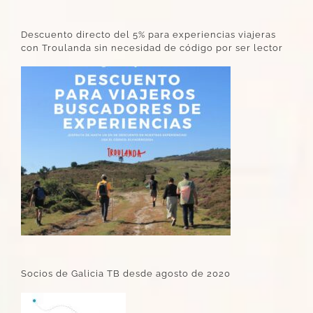
Descuento directo del 5% para experiencias viajeras
con Troulanda sin necesidad de código por ser lector
Socios de Galicia TB desde agosto de 2020