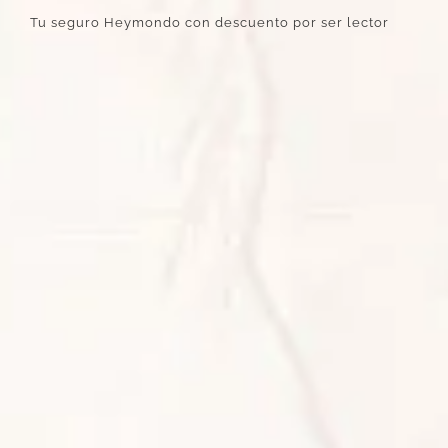
Tu seguro Heymondo con descuento por ser lector