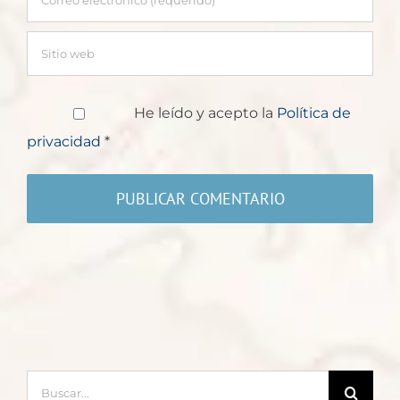
He leído y acepto la
Política de
privacidad
*
Buscar: