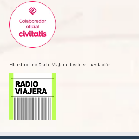
Miembros de Radio Viajera desde su fundación