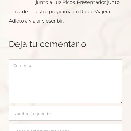
junto a Luz Picos. Presentador junto
a Luz de nuestro programa en Radio Viajera.
Adicto a viajar y escribir.
Deja tu comentario
Comentar