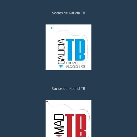
Socios de Galicia TB
Socios de Madrid TB