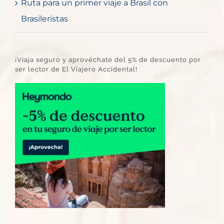
Ruta para un primer viaje a Brasil con
Brasileristas
¡Viaja seguro y aprovéchate del 5% de descuento por
ser lector de El Viajero Accidental!