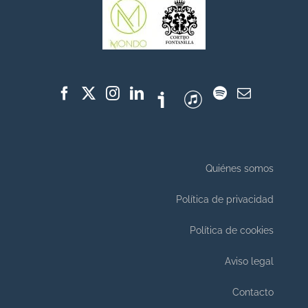
Quiénes somos
Política de privacidad
Política de cookies
Aviso legal
Contacto