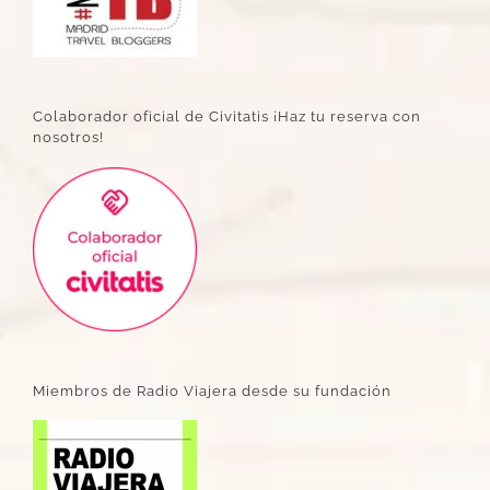
Colaborador oficial de Civitatis ¡Haz tu reserva con
nosotros!
Miembros de Radio Viajera desde su fundación