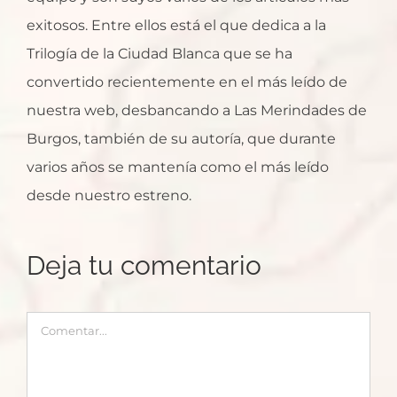
exitosos. Entre ellos está el que dedica a la
Trilogía de la Ciudad Blanca que se ha
convertido recientemente en el más leído de
nuestra web, desbancando a Las Merindades de
Burgos, también de su autoría, que durante
varios años se mantenía como el más leído
desde nuestro estreno.
Deja tu comentario
Comentar