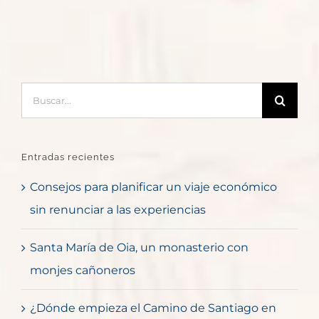
Buscar:
Entradas recientes
Consejos para planificar un viaje económico
sin renunciar a las experiencias
Santa María de Oia, un monasterio con
monjes cañoneros
¿Dónde empieza el Camino de Santiago en