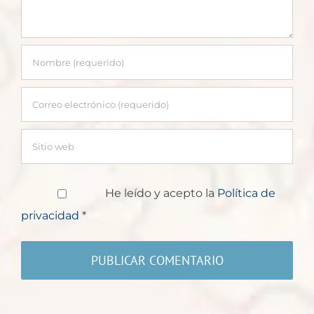
He leído y acepto la
Política de
privacidad
*