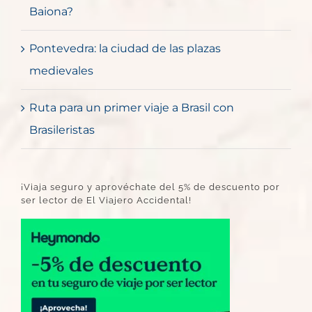
Baiona?
Pontevedra: la ciudad de las plazas
medievales
Ruta para un primer viaje a Brasil con
Brasileristas
¡Viaja seguro y aprovéchate del 5% de descuento por
ser lector de El Viajero Accidental!