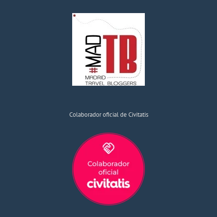
Colaborador oficial de Civitatis