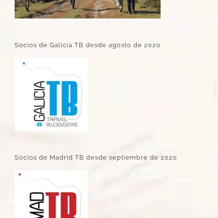
Socios de Galicia TB desde agosto de 2020
Socios de Madrid TB desde septiembre de 2020