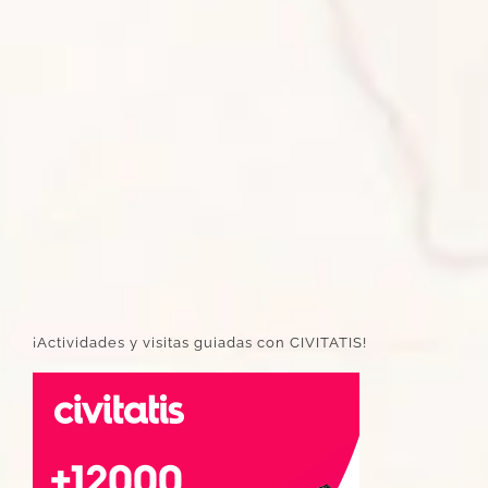
¡Actividades y visitas guiadas con CIVITATIS!