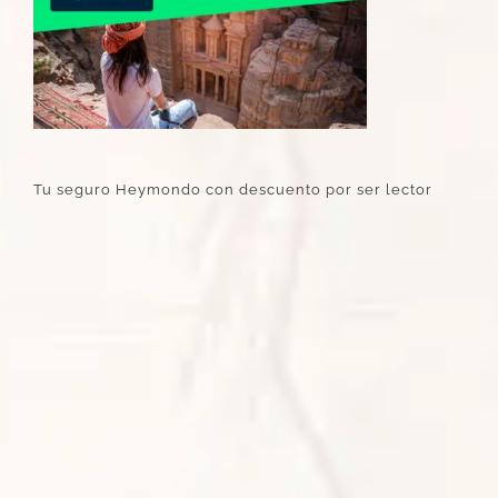
Tu seguro Heymondo con descuento por ser lector