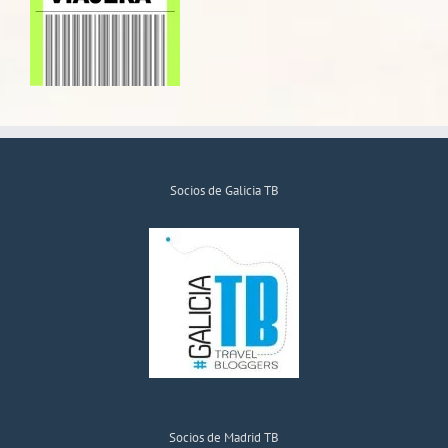
Socios de Galicia TB
Socios de Madrid TB