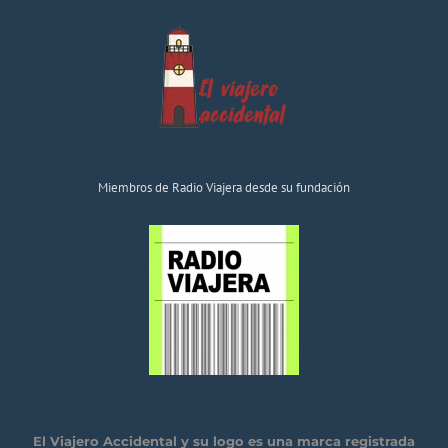
Miembros de Radio Viajera desde su fundación
El Viajero Accidental y su logo es una marca registrada