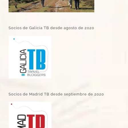
Socios de Galicia TB desde agosto de 2020
Socios de Madrid TB desde septiembre de 2020