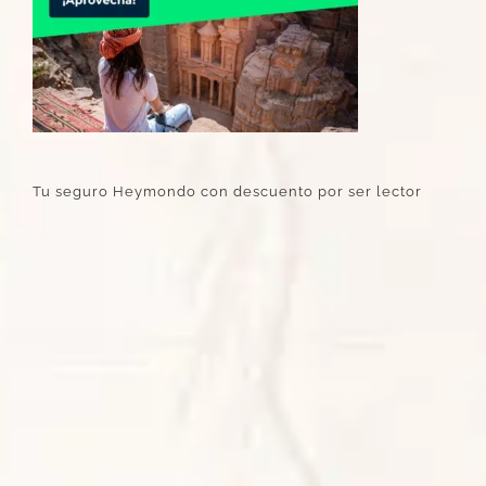
Tu seguro Heymondo con descuento por ser lector