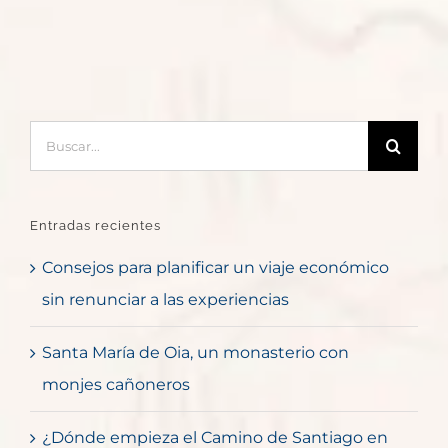
Buscar:
Entradas recientes
Consejos para planificar un viaje económico
sin renunciar a las experiencias
Santa María de Oia, un monasterio con
monjes cañoneros
¿Dónde empieza el Camino de Santiago en