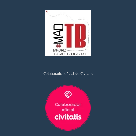
Colaborador oficial de Civitatis