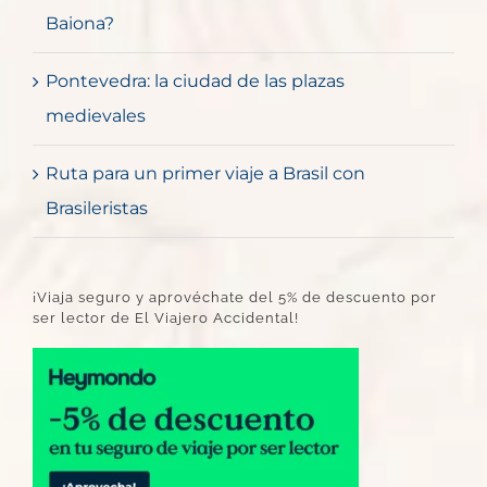
Baiona?
Pontevedra: la ciudad de las plazas
medievales
Ruta para un primer viaje a Brasil con
Brasileristas
¡Viaja seguro y aprovéchate del 5% de descuento por
ser lector de El Viajero Accidental!