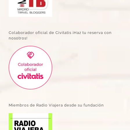
Colaborador oficial de Civitatis ¡Haz tu reserva con
nosotros!
Miembros de Radio Viajera desde su fundación