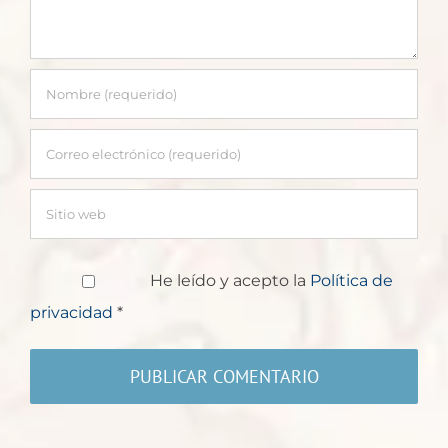
He leído y acepto la
Política de
privacidad
*