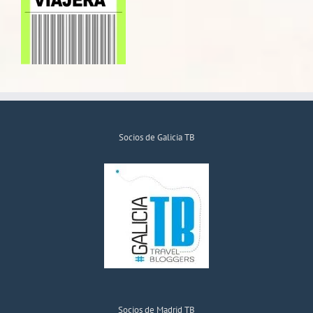
Socios de Galicia TB
Socios de Madrid TB