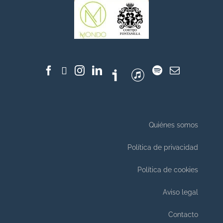
Quiénes somos
Política de privacidad
Política de cookies
Aviso legal
Contacto