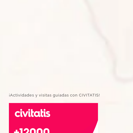
¡Actividades y visitas guiadas con CIVITATIS!