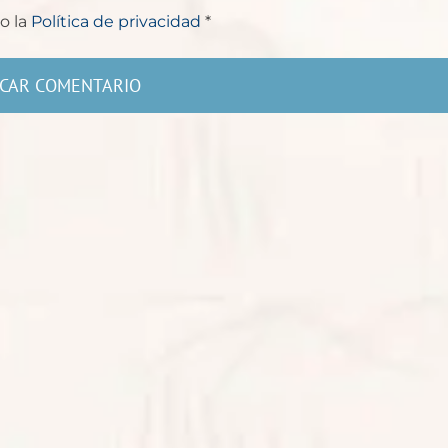
o la
Política de privacidad
*