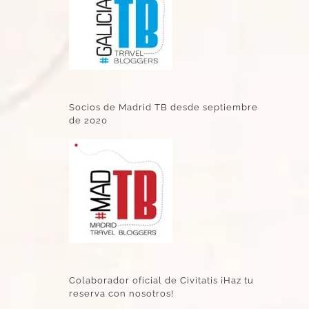
Socios de Madrid TB desde septiembre
de 2020
Colaborador oficial de Civitatis ¡Haz tu
reserva con nosotros!