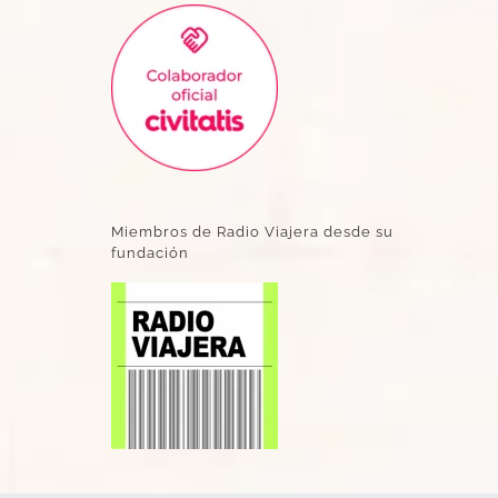
Miembros de Radio Viajera desde su
fundación