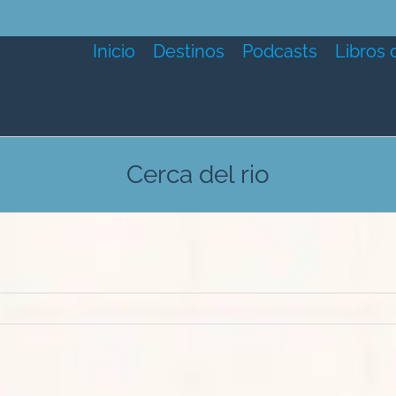
Inicio
Destinos
Podcasts
Libros 
Cerca del rio