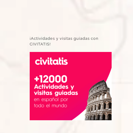
¡Actividades y visitas guiadas con
CIVITATIS!