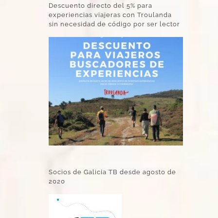
Descuento directo del 5% para
experiencias viajeras con Troulanda
sin necesidad de código por ser lector
Socios de Galicia TB desde agosto de
2020