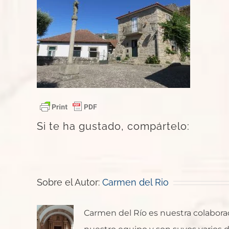
Si te ha gustado, compártelo:
Sobre el Autor:
Carmen del Rio
Carmen del Río es nuestra colaborado