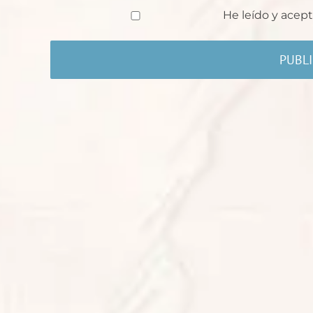
He leído y acept