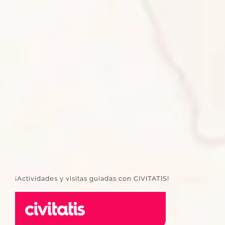
¡Actividades y visitas guiadas con CIVITATIS!