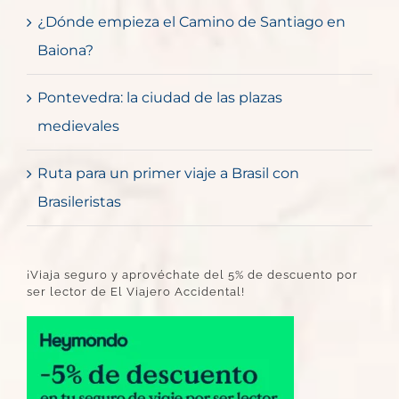
¿Dónde empieza el Camino de Santiago en
Baiona?
Pontevedra: la ciudad de las plazas
medievales
Ruta para un primer viaje a Brasil con
Brasileristas
¡Viaja seguro y aprovéchate del 5% de descuento por
ser lector de El Viajero Accidental!