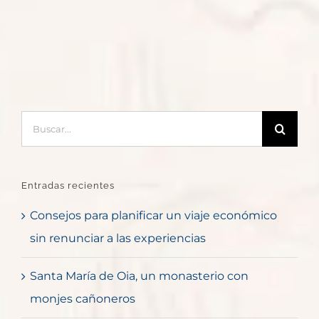
Buscar:
Entradas recientes
Consejos para planificar un viaje económico
sin renunciar a las experiencias
Santa María de Oia, un monasterio con
monjes cañoneros