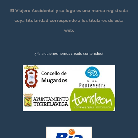
El Viajero Accidental y su logo es una marca registrada
cuya titularidad corresponde a los titulares de esta
web.
¿Para quiénes hemos creado contenidos?