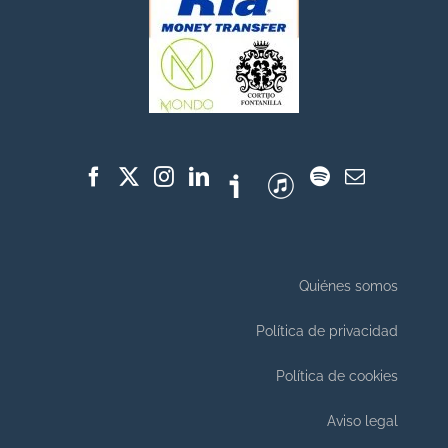
Quiénes somos
Política de privacidad
Política de cookies
Aviso legal