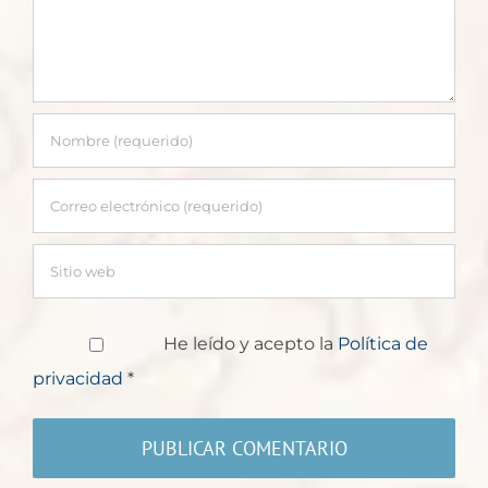
He leído y acepto la
Política de
privacidad
*