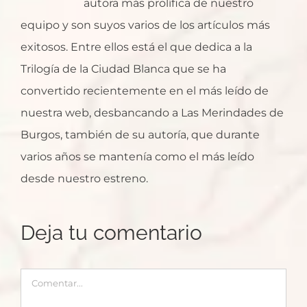
autora más prolífica de nuestro
equipo y son suyos varios de los artículos más
exitosos. Entre ellos está el que dedica a la
Trilogía de la Ciudad Blanca que se ha
convertido recientemente en el más leído de
nuestra web, desbancando a Las Merindades de
Burgos, también de su autoría, que durante
varios años se mantenía como el más leído
desde nuestro estreno.
Deja tu comentario
Comentar