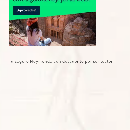
Tu seguro Heymondo con descuento por ser lector