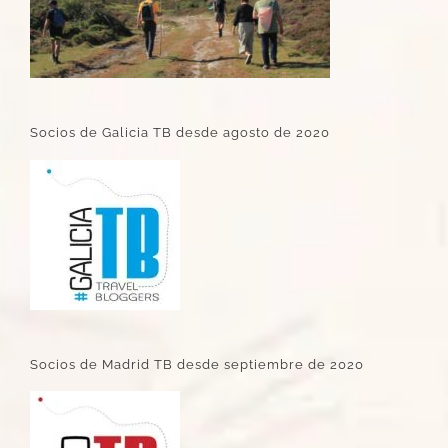
Socios de Galicia TB desde agosto de 2020
Socios de Madrid TB desde septiembre de 2020