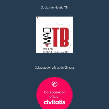
Socios de Madrid TB
Colaborador oficial de Civitatis