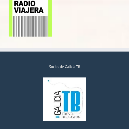
Socios de Galicia TB