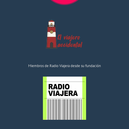
Miembros de Radio Viajera desde su fundación