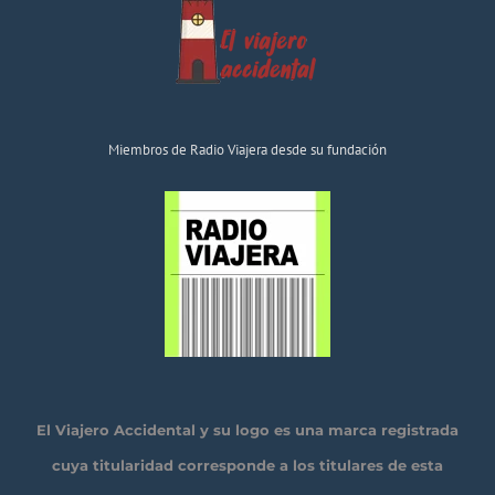
Miembros de Radio Viajera desde su fundación
El Viajero Accidental y su logo es una marca registrada
cuya titularidad corresponde a los titulares de esta