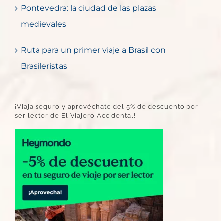
Pontevedra: la ciudad de las plazas
medievales
Ruta para un primer viaje a Brasil con
Brasileristas
¡Viaja seguro y aprovéchate del 5% de descuento por
ser lector de El Viajero Accidental!