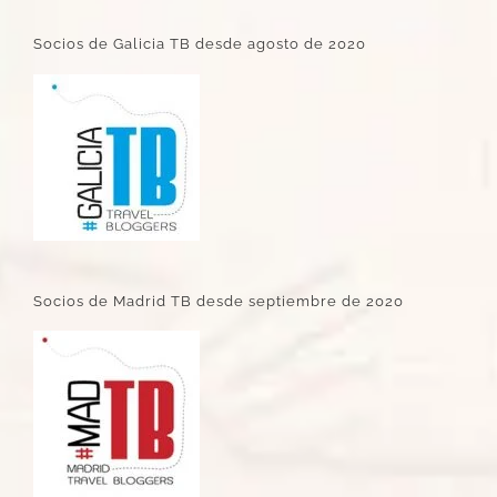
Socios de Galicia TB desde agosto de 2020
Socios de Madrid TB desde septiembre de 2020