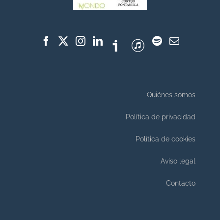
Quiénes somos
Política de privacidad
Política de cookies
Aviso legal
Contacto