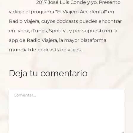
2017 José Luis Conde y yo. Presento
y dirijo el programa "El Viajero Accidental" en
Radio Viajera, cuyos podcasts puedes encontrar
en Ivoox, iTunes, Spotify... y por supuesto en la
app de Radio Viajera, la mayor plataforma
mundial de podcasts de viajes.
Deja tu comentario
Comentar