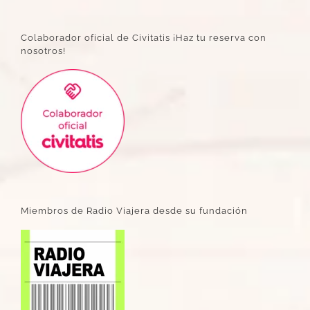
Colaborador oficial de Civitatis ¡Haz tu reserva con
nosotros!
Miembros de Radio Viajera desde su fundación