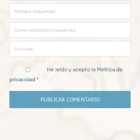
He leído y acepto la
Política de
privacidad
*