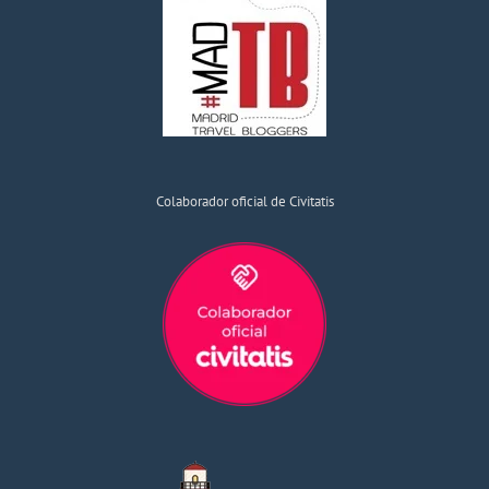
Colaborador oficial de Civitatis