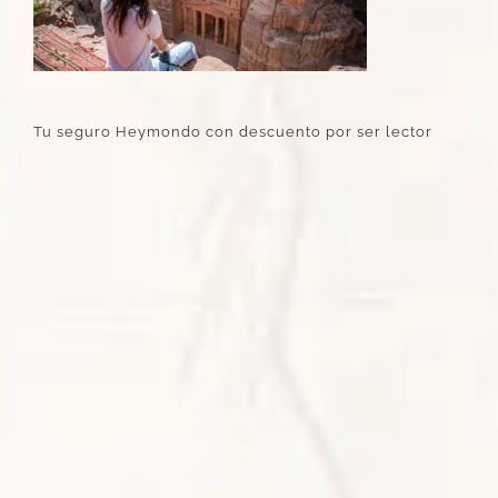
Tu seguro Heymondo con descuento por ser lector