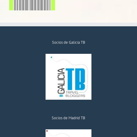
Socios de Galicia TB
Socios de Madrid TB