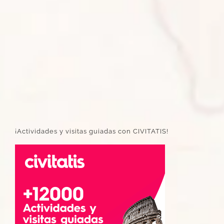
¡Actividades y visitas guiadas con CIVITATIS!