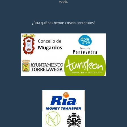
web.
¿Para quiénes hemos creado contenidos?