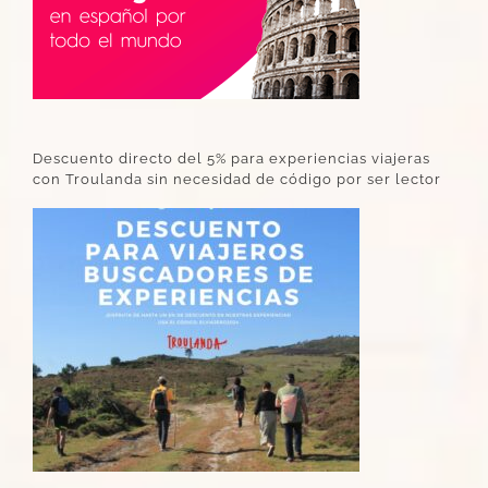
Descuento directo del 5% para experiencias viajeras
con Troulanda sin necesidad de código por ser lector