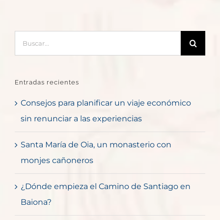
Buscar:
Entradas recientes
Consejos para planificar un viaje económico
sin renunciar a las experiencias
Santa María de Oia, un monasterio con
monjes cañoneros
¿Dónde empieza el Camino de Santiago en
Baiona?