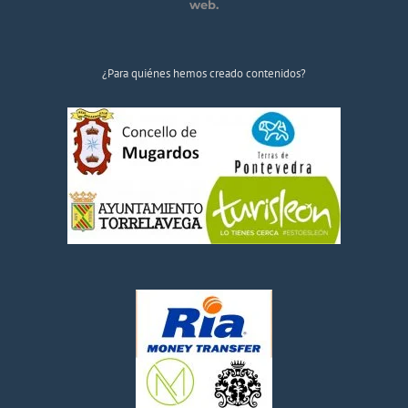
web.
¿Para quiénes hemos creado contenidos?