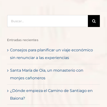
Buscar:
Entradas recientes
Consejos para planificar un viaje económico
sin renunciar a las experiencias
Santa María de Oia, un monasterio con
monjes cañoneros
¿Dónde empieza el Camino de Santiago en
Baiona?