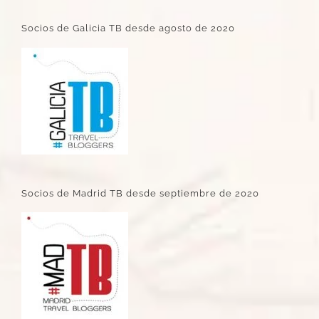
Socios de Galicia TB desde agosto de 2020
Socios de Madrid TB desde septiembre de 2020