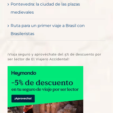
Pontevedra: la ciudad de las plazas
medievales
Ruta para un primer viaje a Brasil con
Brasileristas
¡Viaja seguro y aprovéchate del 5% de descuento por
ser lector de El Viajero Accidental!