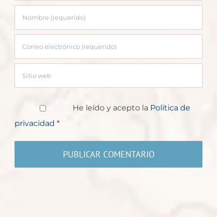
He leído y acepto la
Política de
privacidad
*