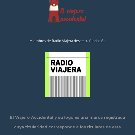
Miembros de Radio Viajera desde su fundación
El Viajero Accidental y su logo es una marca registrada
cuya titularidad corresponde a los titulares de esta