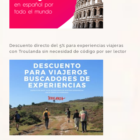
Descuento directo del 5% para experiencias viajeras
con Troulanda sin necesidad de código por ser lector