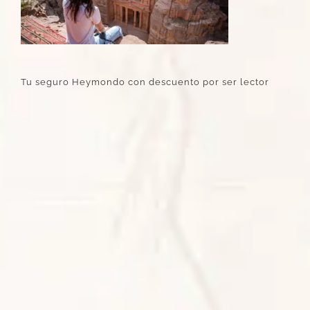
Tu seguro Heymondo con descuento por ser lector