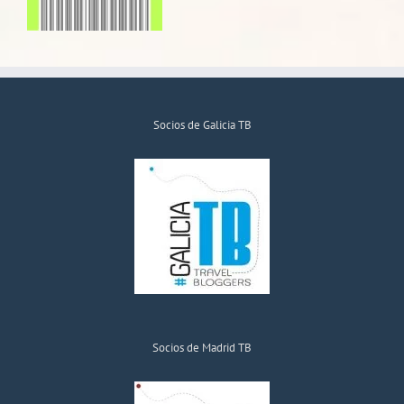
Socios de Galicia TB
Socios de Madrid TB