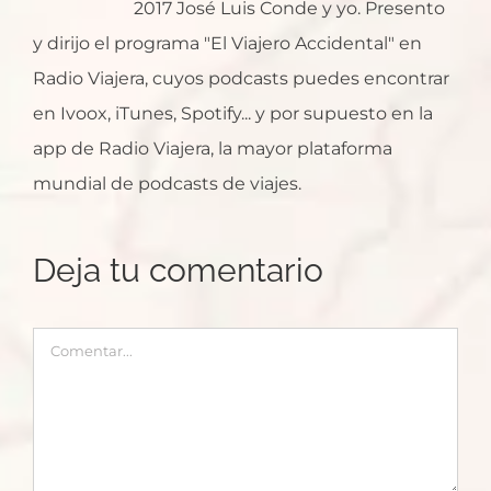
2017 José Luis Conde y yo. Presento
y dirijo el programa "El Viajero Accidental" en
Radio Viajera, cuyos podcasts puedes encontrar
en Ivoox, iTunes, Spotify... y por supuesto en la
app de Radio Viajera, la mayor plataforma
mundial de podcasts de viajes.
Deja tu comentario
Comentar