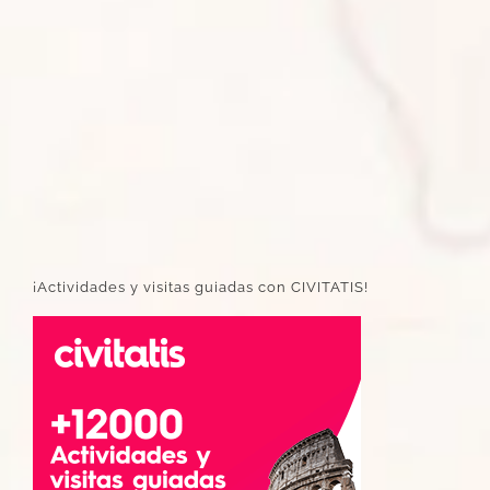
¡Actividades y visitas guiadas con CIVITATIS!