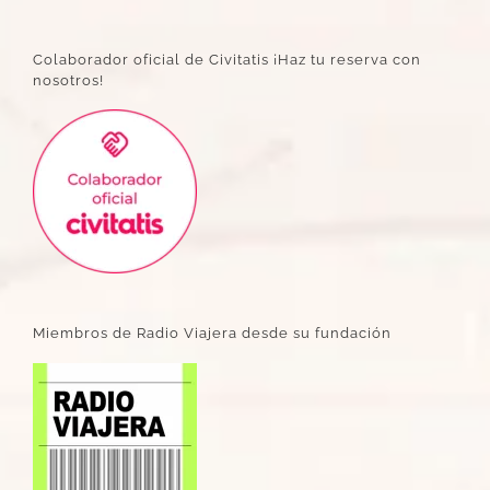
Colaborador oficial de Civitatis ¡Haz tu reserva con
nosotros!
Miembros de Radio Viajera desde su fundación