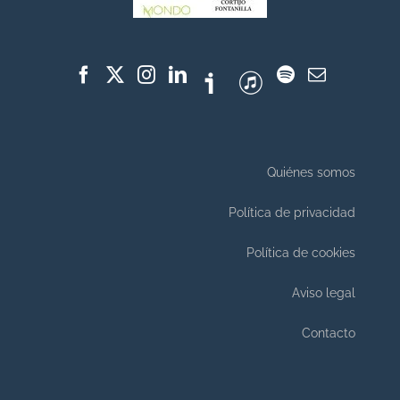
Quiénes somos
Política de privacidad
Política de cookies
Aviso legal
Contacto