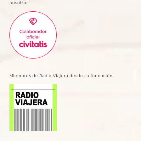
nosotros!
Miembros de Radio Viajera desde su fundación