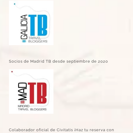
Socios de Madrid TB desde septiembre de 2020
Colaborador oficial de Civitatis ¡Haz tu reserva con