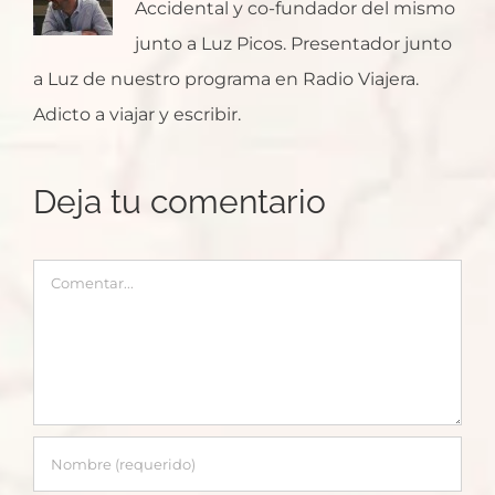
Accidental y co-fundador del mismo
junto a Luz Picos. Presentador junto
a Luz de nuestro programa en Radio Viajera.
Adicto a viajar y escribir.
Deja tu comentario
Comentar