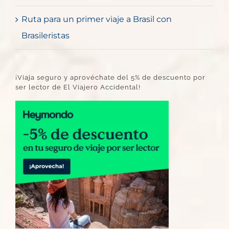
Ruta para un primer viaje a Brasil con
Brasileristas
¡Viaja seguro y aprovéchate del 5% de descuento por
ser lector de El Viajero Accidental!