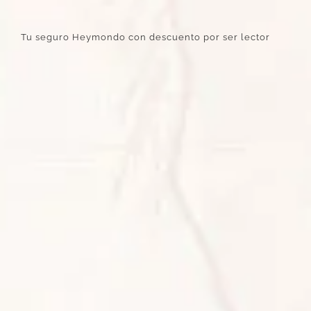
Tu seguro Heymondo con descuento por ser lector