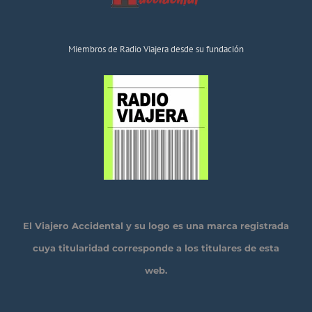
Miembros de Radio Viajera desde su fundación
El Viajero Accidental y su logo es una marca registrada
cuya titularidad corresponde a los titulares de esta
web.