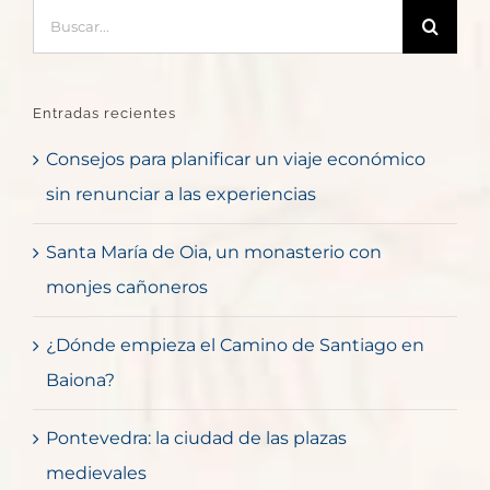
Buscar:
Entradas recientes
Consejos para planificar un viaje económico
sin renunciar a las experiencias
Santa María de Oia, un monasterio con
monjes cañoneros
¿Dónde empieza el Camino de Santiago en
Baiona?
Pontevedra: la ciudad de las plazas
medievales