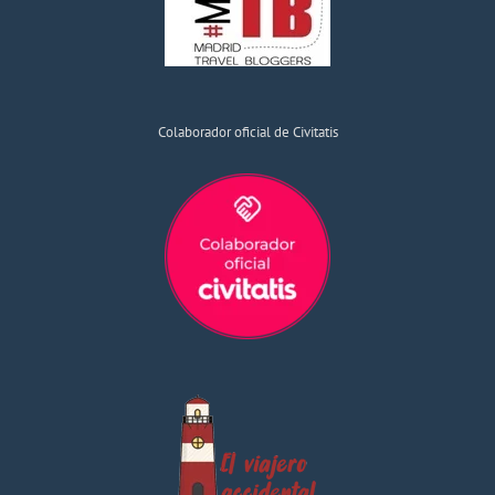
Colaborador oficial de Civitatis