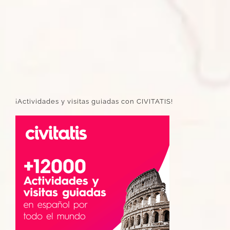
¡Actividades y visitas guiadas con CIVITATIS!