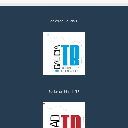
Socios de Galicia TB
Socios de Madrid TB