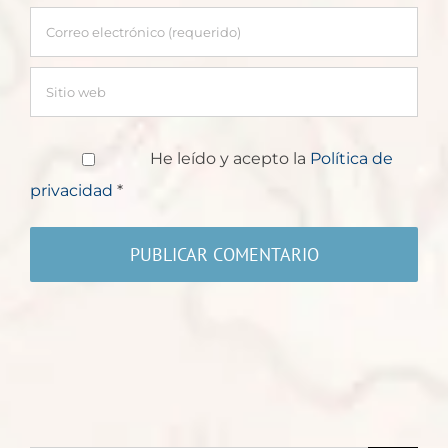
He leído y acepto la
Política de
privacidad
*