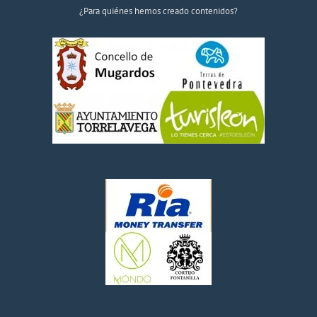
¿Para quiénes hemos creado contenidos?