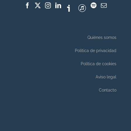
Quiénes somos
Política de privacidad
Política de cookies
Aviso legal
Contacto