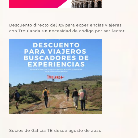
Descuento directo del 5% para experiencias viajeras
con Troulanda sin necesidad de código por ser lector
Socios de Galicia TB desde agosto de 2020