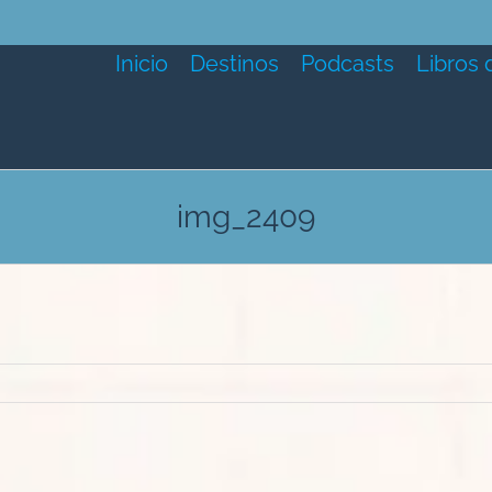
Inicio
Destinos
Podcasts
Libros 
img_2409