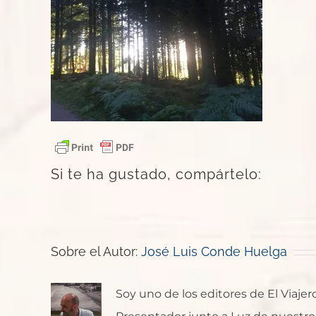
Si te ha gustado, compártelo:
Sobre el Autor:
José Luis Conde Huelga
Soy uno de los editores de El Viaje