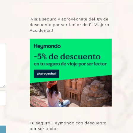
¡Viaja seguro y aprovéchate del 5% de
descuento por ser lector de El Viajero
Accidental!
Tu seguro Heymondo con descuento
por ser lector