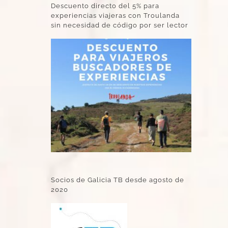
Descuento directo del 5% para
experiencias viajeras con Troulanda
sin necesidad de código por ser lector
Socios de Galicia TB desde agosto de
2020