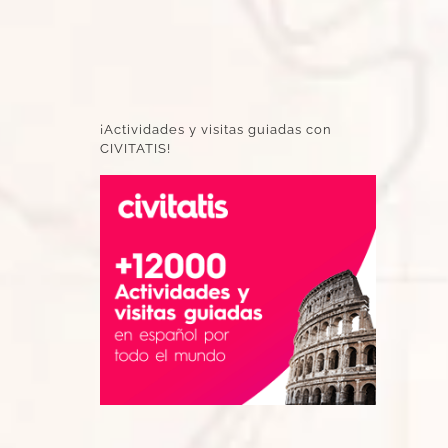
¡Actividades y visitas guiadas con
CIVITATIS!