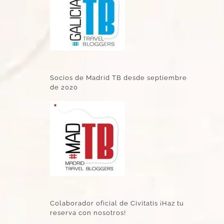
Socios de Madrid TB desde septiembre
de 2020
Colaborador oficial de Civitatis ¡Haz tu
reserva con nosotros!