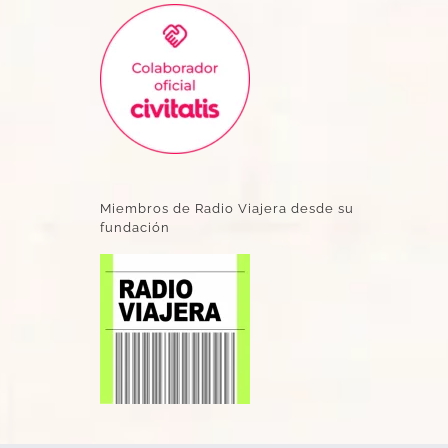
Miembros de Radio Viajera desde su
fundación