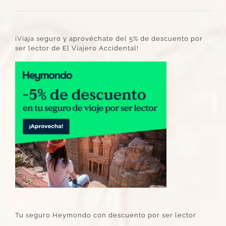
¡Viaja seguro y aprovéchate del 5% de descuento por
ser lector de El Viajero Accidental!
Tu seguro Heymondo con descuento por ser lector