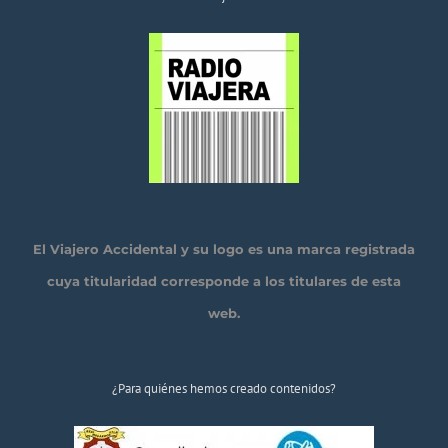
El Viajero Accidental y su logo es una marca registrada
cuya titularidad corresponde a los titulares de esta
web.
¿Para quiénes hemos creado contenidos?