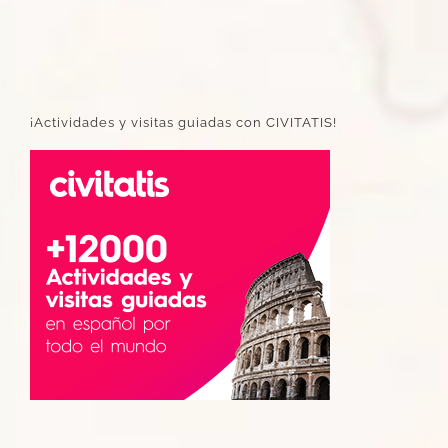
¡Actividades y visitas guiadas con CIVITATIS!