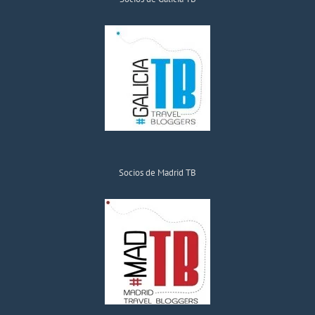
Socios de Madrid TB