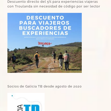
Descuento directo del 5% para experiencias viajeras
con Troulanda sin necesidad de código por ser lector
Socios de Galicia TB desde agosto de 2020