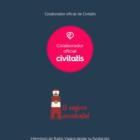
Colaborador oficial de Civitatis
Miembros de Radio Viajera desde su fundación