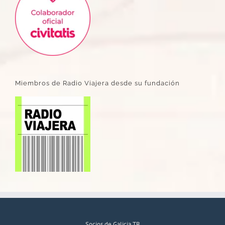
Miembros de Radio Viajera desde su fundación
Socios de Galicia TB