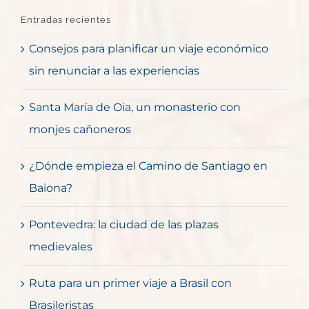
Entradas recientes
Consejos para planificar un viaje económico
sin renunciar a las experiencias
Santa María de Oia, un monasterio con
monjes cañoneros
¿Dónde empieza el Camino de Santiago en
Baiona?
Pontevedra: la ciudad de las plazas
medievales
Ruta para un primer viaje a Brasil con
Brasileristas