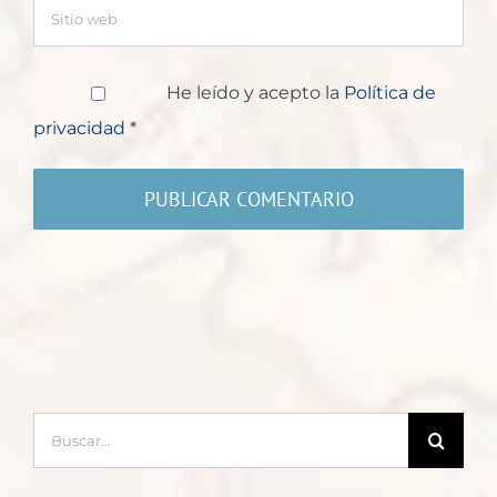
He leído y acepto la
Política de
privacidad
*
Buscar: