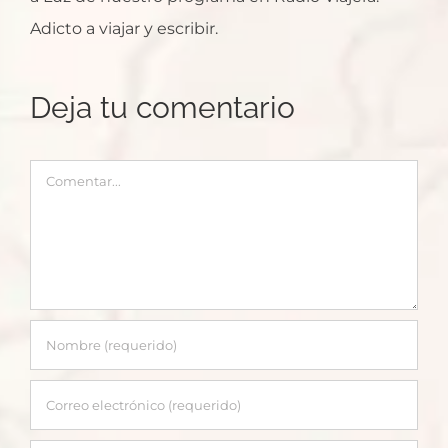
Adicto a viajar y escribir.
Deja tu comentario
Comentar