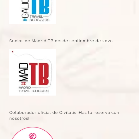
Socios de Madrid TB desde septiembre de 2020
Colaborador oficial de Civitatis ¡Haz tu reserva con
nosotros!