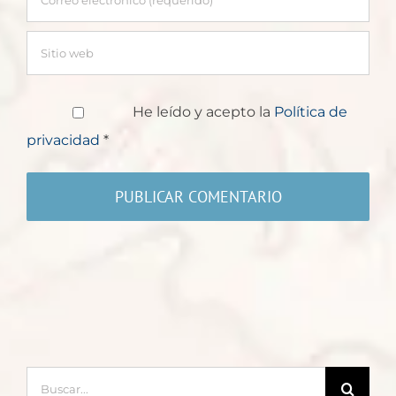
He leído y acepto la
Política de
privacidad
*
Buscar: