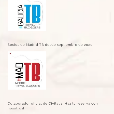
Socios de Madrid TB desde septiembre de 2020
Colaborador oficial de Civitatis ¡Haz tu reserva con
nosotros!