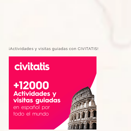
¡Actividades y visitas guiadas con CIVITATIS!