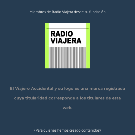
Miembros de Radio Viajera desde su fundación
El Viajero Accidental y su logo es una marca registrada
cuya titularidad corresponde a los titulares de esta
web.
¿Para quiénes hemos creado contenidos?