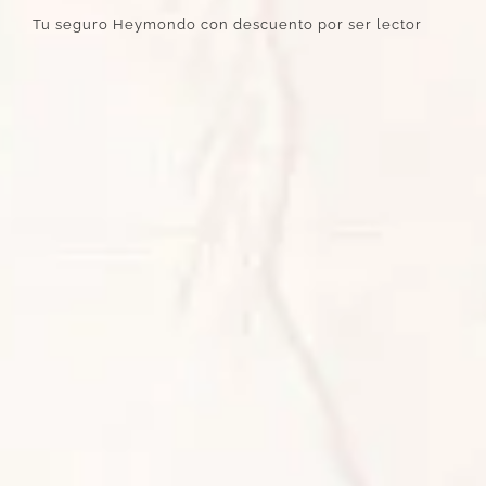
Tu seguro Heymondo con descuento por ser lector