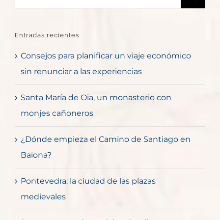
Entradas recientes
Consejos para planificar un viaje económico
sin renunciar a las experiencias
Santa María de Oia, un monasterio con
monjes cañoneros
¿Dónde empieza el Camino de Santiago en
Baiona?
Pontevedra: la ciudad de las plazas
medievales