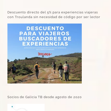
Descuento directo del 5% para experiencias viajeras
con Troulanda sin necesidad de código por ser lector
Socios de Galicia TB desde agosto de 2020