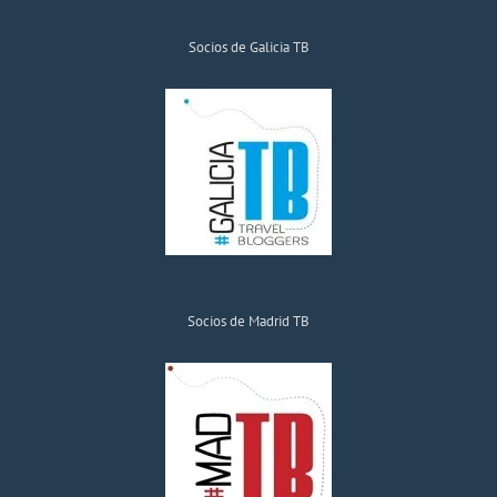
Socios de Galicia TB
Socios de Madrid TB