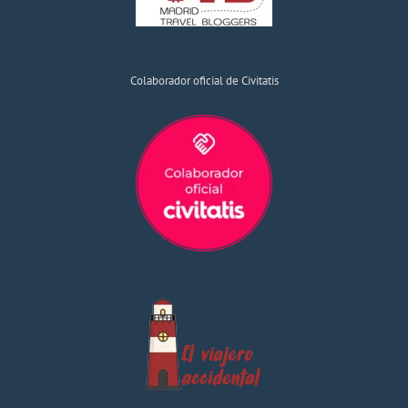
Colaborador oficial de Civitatis