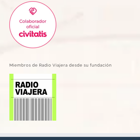
Miembros de Radio Viajera desde su fundación