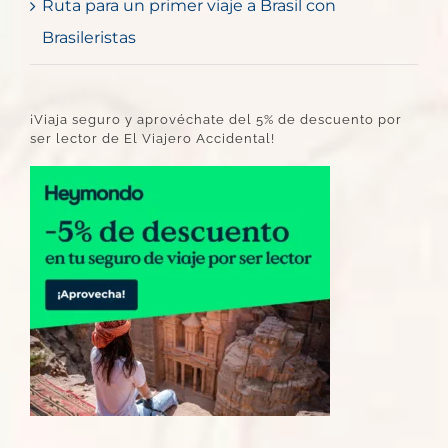
Ruta para un primer viaje a Brasil con
Brasileristas
¡Viaja seguro y aprovéchate del 5% de descuento por
ser lector de El Viajero Accidental!