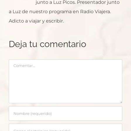
junto a Luz Picos. Presentador junto
a Luz de nuestro programa en Radio Viajera.
Adicto a viajar y escribir.
Deja tu comentario
Comentar