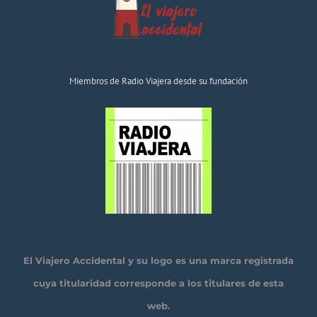
Miembros de Radio Viajera desde su fundación
El Viajero Accidental y su logo es una marca registrada
cuya titularidad corresponde a los titulares de esta
web.