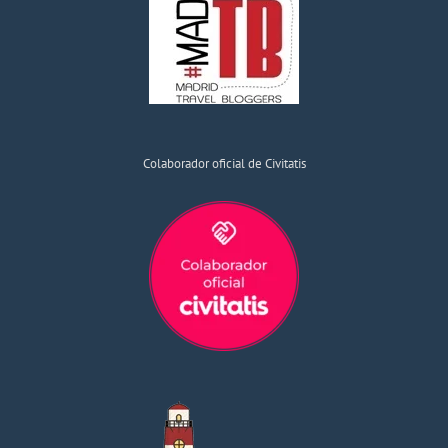
Colaborador oficial de Civitatis