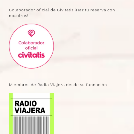
Colaborador oficial de Civitatis ¡Haz tu reserva con
nosotros!
Miembros de Radio Viajera desde su fundación