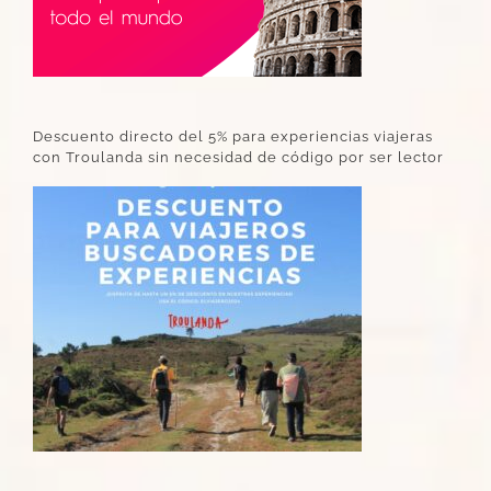
Descuento directo del 5% para experiencias viajeras
con Troulanda sin necesidad de código por ser lector