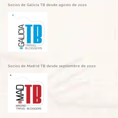
Socios de Galicia TB desde agosto de 2020
Socios de Madrid TB desde septiembre de 2020