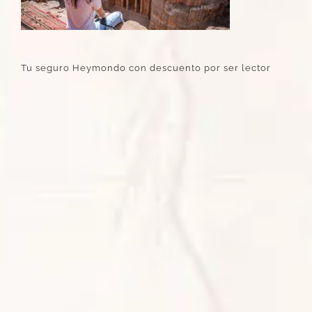
Tu seguro Heymondo con descuento por ser lector