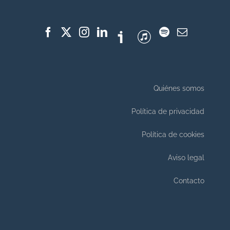
Quiénes somos
Política de privacidad
Política de cookies
Aviso legal
Contacto