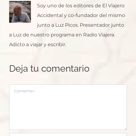
Soy uno de los editores de El Viajero
Accidental y co-fundador del mismo
junto a Luz Picos. Presentador junto
a Luz de nuestro programa en Radio Viajera.
Adicto a viajar y escribir.
Deja tu comentario
Comentar