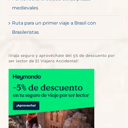
medievales
Ruta para un primer viaje a Brasil con
Brasileristas
¡Viaja seguro y aprovéchate del 5% de descuento por
ser lector de El Viajero Accidental!