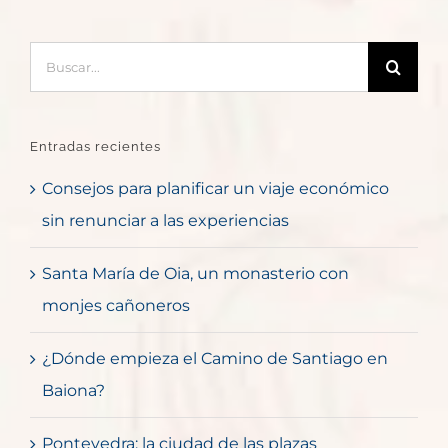
Buscar:
Entradas recientes
Consejos para planificar un viaje económico
sin renunciar a las experiencias
Santa María de Oia, un monasterio con
monjes cañoneros
¿Dónde empieza el Camino de Santiago en
Baiona?
Pontevedra: la ciudad de las plazas