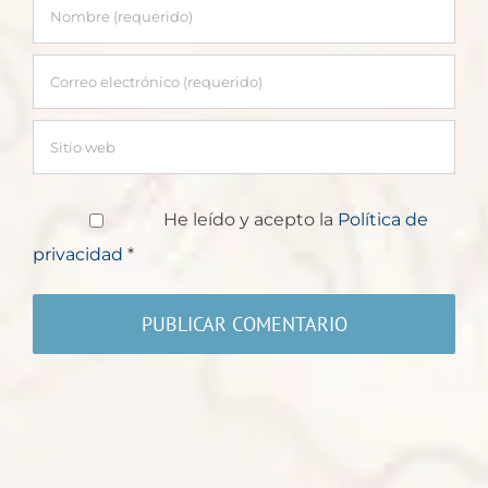
He leído y acepto la
Política de
privacidad
*