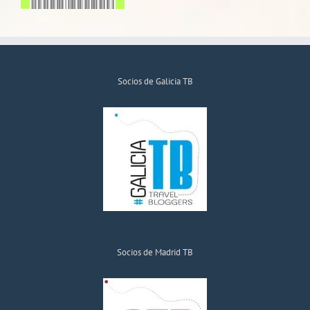
Socios de Galicia TB
Socios de Madrid TB