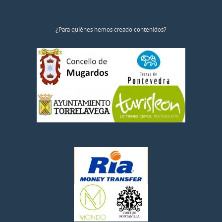
¿Para quiénes hemos creado contenidos?