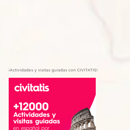
¡Actividades y visitas guiadas con CIVITATIS!