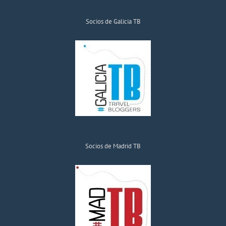
Socios de Galicia TB
Socios de Madrid TB