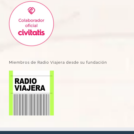
Miembros de Radio Viajera desde su fundación