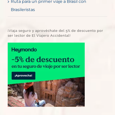
Ruta para un primer viaje a Brasil con
Brasileristas
¡Viaja seguro y aprovéchate del 5% de descuento por
ser lector de El Viajero Accidental!