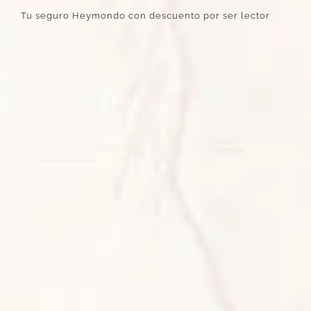
Tu seguro Heymondo con descuento por ser lector