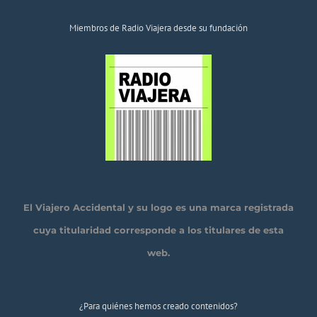
Miembros de Radio Viajera desde su fundación
El Viajero Accidental y su logo es una marca registrada
cuya titularidad corresponde a los titulares de esta
web.
¿Para quiénes hemos creado contenidos?