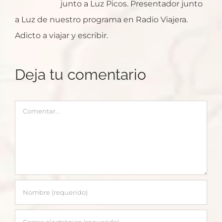
junto a Luz Picos. Presentador junto
a Luz de nuestro programa en Radio Viajera.
Adicto a viajar y escribir.
Deja tu comentario
Comentar