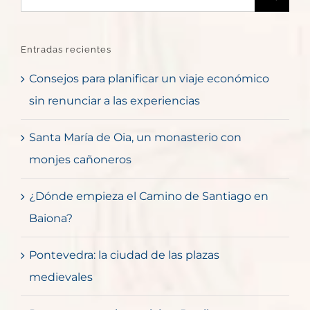
Entradas recientes
Consejos para planificar un viaje económico
sin renunciar a las experiencias
Santa María de Oia, un monasterio con
monjes cañoneros
¿Dónde empieza el Camino de Santiago en
Baiona?
Pontevedra: la ciudad de las plazas
medievales