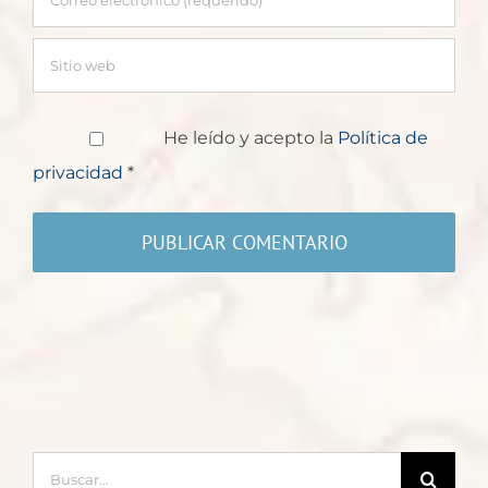
He leído y acepto la
Política de
privacidad
*
Buscar: