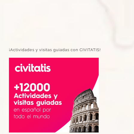
¡Actividades y visitas guiadas con CIVITATIS!