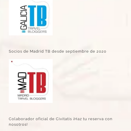
Socios de Madrid TB desde septiembre de 2020
Colaborador oficial de Civitatis ¡Haz tu reserva con
nosotros!