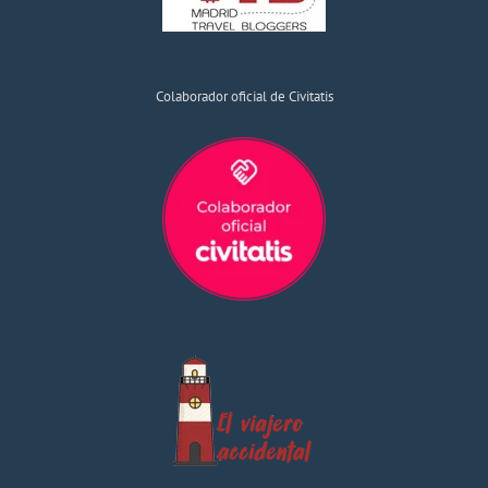
Colaborador oficial de Civitatis