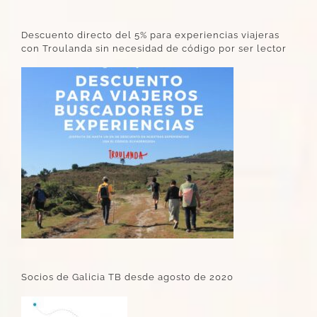
Descuento directo del 5% para experiencias viajeras
con Troulanda sin necesidad de código por ser lector
Socios de Galicia TB desde agosto de 2020