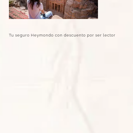
Tu seguro Heymondo con descuento por ser lector