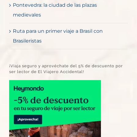
Pontevedra: la ciudad de las plazas
medievales
Ruta para un primer viaje a Brasil con
Brasileristas
¡Viaja seguro y aprovéchate del 5% de descuento por
ser lector de El Viajero Accidental!