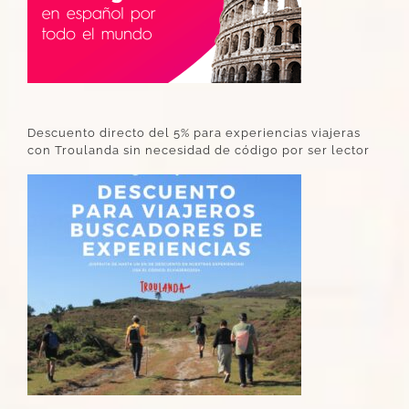
Descuento directo del 5% para experiencias viajeras
con Troulanda sin necesidad de código por ser lector