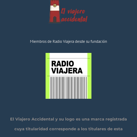
Miembros de Radio Viajera desde su fundación
El Viajero Accidental y su logo es una marca registrada
cuya titularidad corresponde a los titulares de esta