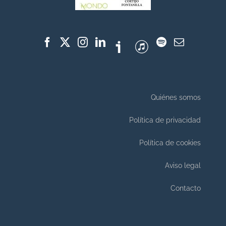
Quiénes somos
Política de privacidad
Política de cookies
Aviso legal
Contacto