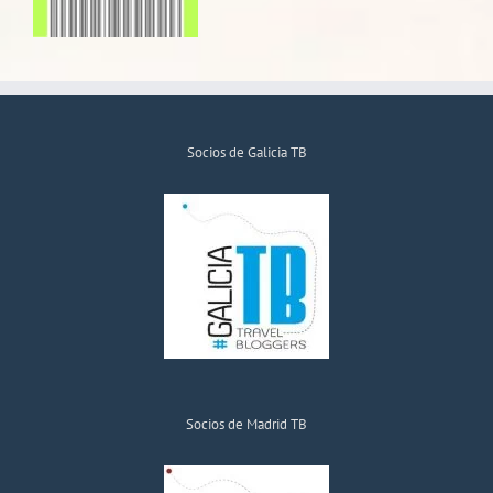
Socios de Galicia TB
Socios de Madrid TB