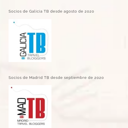
Socios de Galicia TB desde agosto de 2020
Socios de Madrid TB desde septiembre de 2020