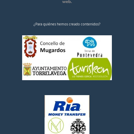
web.
¿Para quiénes hemos creado contenidos?