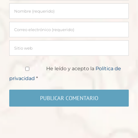
He leído y acepto la
Política de
privacidad
*