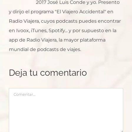
2017 José Luis Conde y yo. Presento
y dirijo el programa "El Viajero Accidental" en
Radio Viajera, cuyos podcasts puedes encontrar
en Ivoox, iTunes, Spotify... y por supuesto en la
app de Radio Viajera, la mayor plataforma
mundial de podcasts de viajes.
Deja tu comentario
Comentar