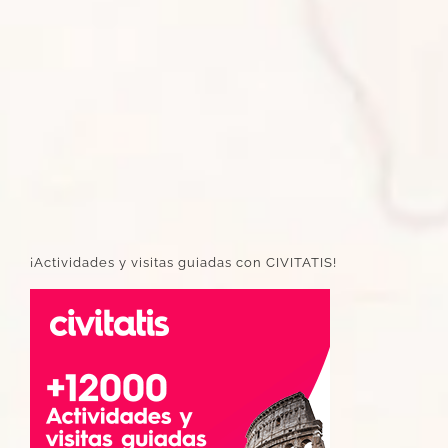
¡Actividades y visitas guiadas con CIVITATIS!