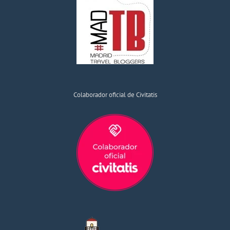
Colaborador oficial de Civitatis