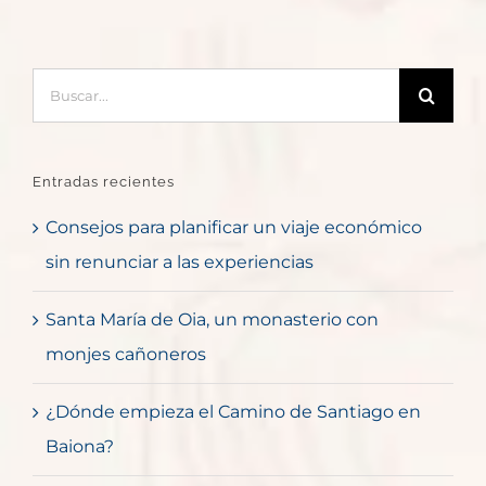
Buscar:
Entradas recientes
Consejos para planificar un viaje económico
sin renunciar a las experiencias
Santa María de Oia, un monasterio con
monjes cañoneros
¿Dónde empieza el Camino de Santiago en
Baiona?