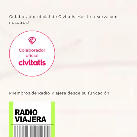
Colaborador oficial de Civitatis ¡Haz tu reserva con
nosotros!
Miembros de Radio Viajera desde su fundación