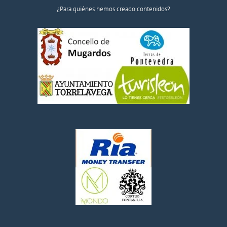
¿Para quiénes hemos creado contenidos?