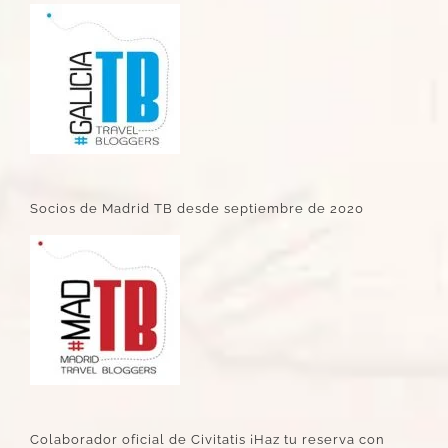
Socios de Madrid TB desde septiembre de 2020
Colaborador oficial de Civitatis ¡Haz tu reserva con