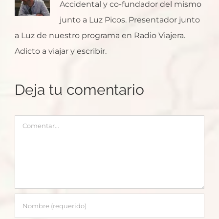
Accidental y co-fundador del mismo
junto a Luz Picos. Presentador junto
a Luz de nuestro programa en Radio Viajera.
Adicto a viajar y escribir.
Deja tu comentario
Comentar