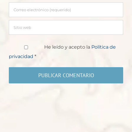
He leído y acepto la
Política de
privacidad
*