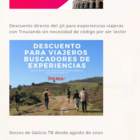
Descuento directo del 5% para experiencias viajeras
con Troulanda sin necesidad de código por ser lector
Socios de Galicia TB desde agosto de 2020