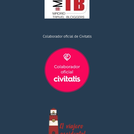
Colaborador oficial de Civitatis