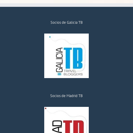
Socios de Galicia TB
Socios de Madrid TB