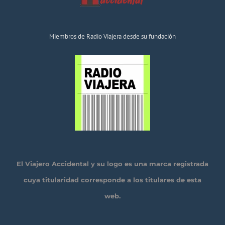
Miembros de Radio Viajera desde su fundación
El Viajero Accidental y su logo es una marca registrada
cuya titularidad corresponde a los titulares de esta
web.