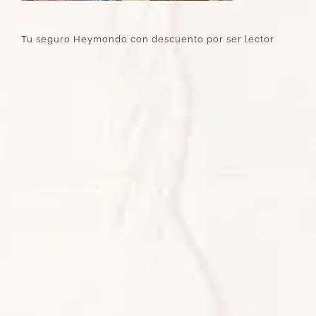
Tu seguro Heymondo con descuento por ser lector