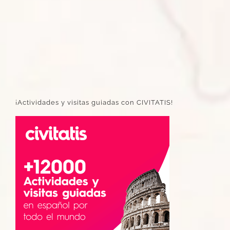
¡Actividades y visitas guiadas con CIVITATIS!