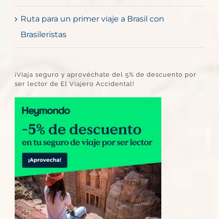
Ruta para un primer viaje a Brasil con
Brasileristas
¡Viaja seguro y aprovéchate del 5% de descuento por
ser lector de El Viajero Accidental!