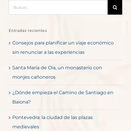
Buscar:
Entradas recientes
Consejos para planificar un viaje económico
sin renunciar a las experiencias
Santa María de Oia, un monasterio con
monjes cañoneros
¿Dónde empieza el Camino de Santiago en
Baiona?
Pontevedra: la ciudad de las plazas
medievales