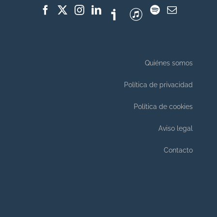
Quiénes somos
Política de privacidad
Política de cookies
Aviso legal
Contacto