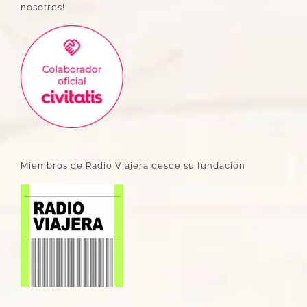
nosotros!
Miembros de Radio Viajera desde su fundación