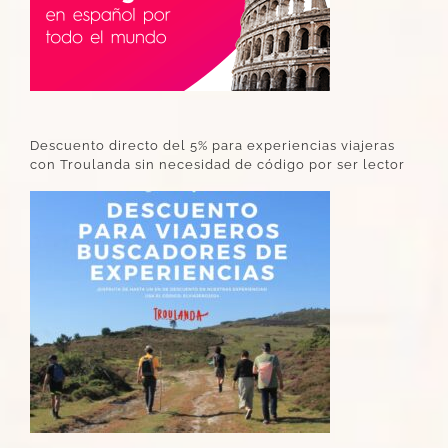
Descuento directo del 5% para experiencias viajeras
con Troulanda sin necesidad de código por ser lector