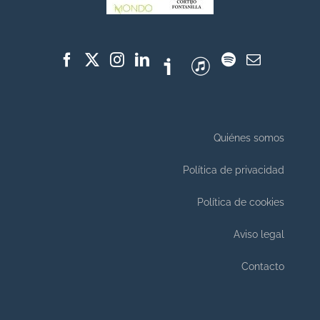
Quiénes somos
Política de privacidad
Política de cookies
Aviso legal
Contacto