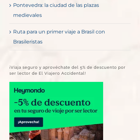
Pontevedra: la ciudad de las plazas
medievales
Ruta para un primer viaje a Brasil con
Brasileristas
¡Viaja seguro y aprovéchate del 5% de descuento por
ser lector de El Viajero Accidental!