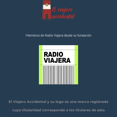
Miembros de Radio Viajera desde su fundación
El Viajero Accidental y su logo es una marca registrada
cuya titularidad corresponde a los titulares de esta