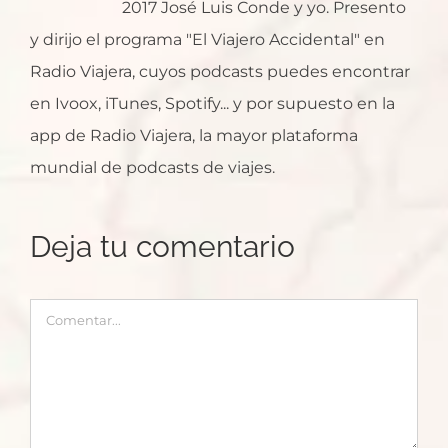
2017 José Luis Conde y yo. Presento
y dirijo el programa "El Viajero Accidental" en
Radio Viajera, cuyos podcasts puedes encontrar
en Ivoox, iTunes, Spotify... y por supuesto en la
app de Radio Viajera, la mayor plataforma
mundial de podcasts de viajes.
Deja tu comentario
Comentar