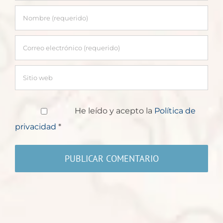
He leído y acepto la
Política de
privacidad
*