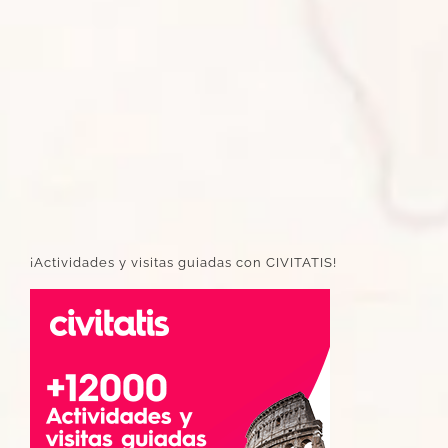
¡Actividades y visitas guiadas con CIVITATIS!