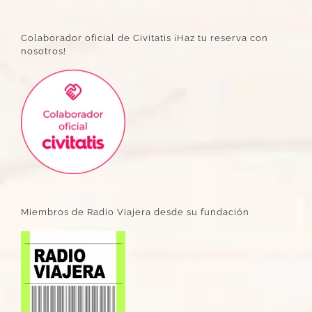
Colaborador oficial de Civitatis ¡Haz tu reserva con
nosotros!
Miembros de Radio Viajera desde su fundación