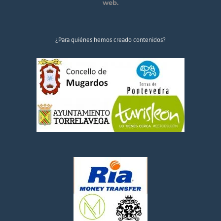
web.
¿Para quiénes hemos creado contenidos?