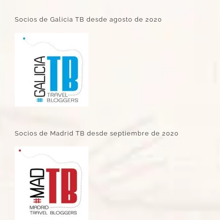
Socios de Galicia TB desde agosto de 2020
Socios de Madrid TB desde septiembre de 2020