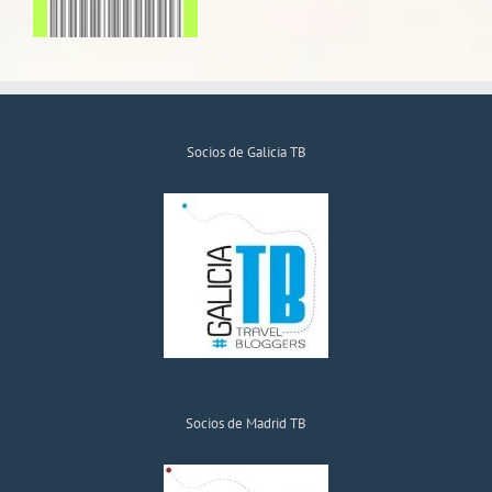
Socios de Galicia TB
Socios de Madrid TB