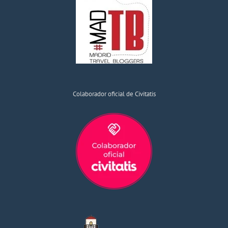
Colaborador oficial de Civitatis