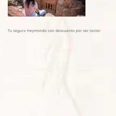
Tu seguro Heymondo con descuento por ser lector