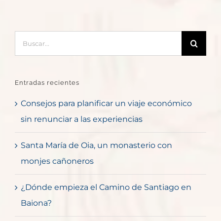
Buscar:
Entradas recientes
Consejos para planificar un viaje económico
sin renunciar a las experiencias
Santa María de Oia, un monasterio con
monjes cañoneros
¿Dónde empieza el Camino de Santiago en
Baiona?