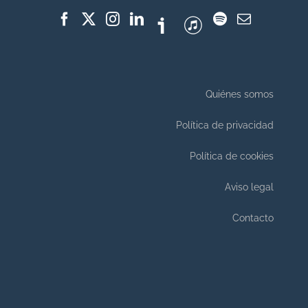
Quiénes somos
Política de privacidad
Política de cookies
Aviso legal
Contacto