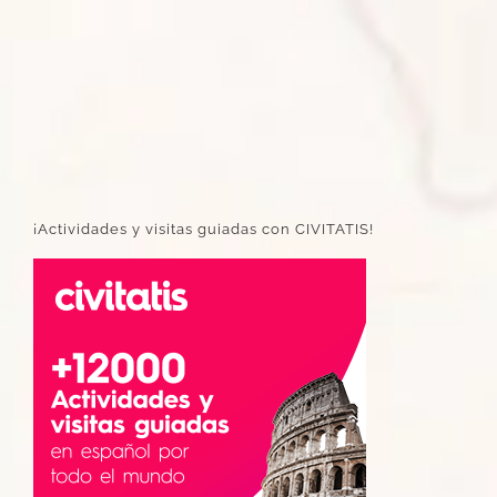
¡Actividades y visitas guiadas con CIVITATIS!