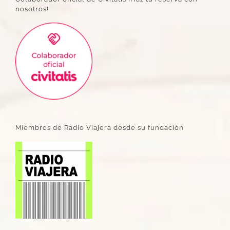
nosotros!
Miembros de Radio Viajera desde su fundación