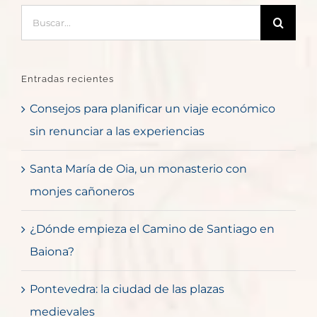
Buscar:
Entradas recientes
Consejos para planificar un viaje económico
sin renunciar a las experiencias
Santa María de Oia, un monasterio con
monjes cañoneros
¿Dónde empieza el Camino de Santiago en
Baiona?
Pontevedra: la ciudad de las plazas
medievales