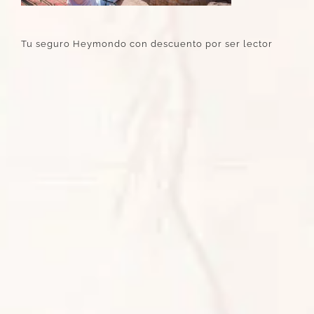
Tu seguro Heymondo con descuento por ser lector