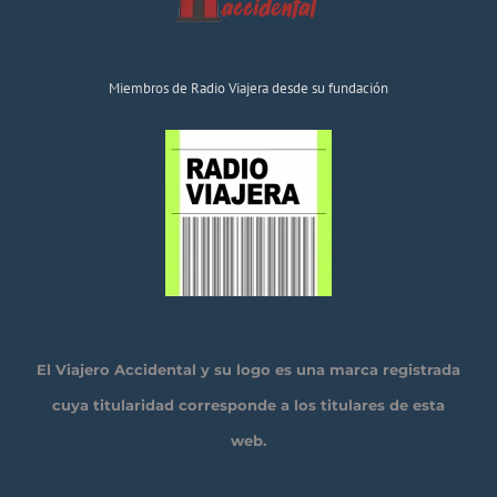
Miembros de Radio Viajera desde su fundación
El Viajero Accidental y su logo es una marca registrada
cuya titularidad corresponde a los titulares de esta
web.