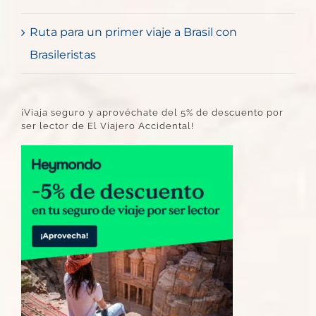
Ruta para un primer viaje a Brasil con
Brasileristas
¡Viaja seguro y aprovéchate del 5% de descuento por
ser lector de El Viajero Accidental!