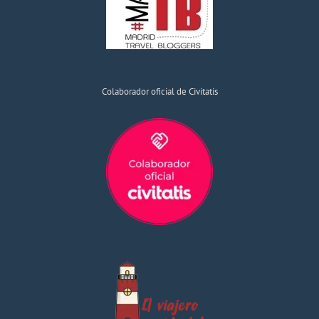
Colaborador oficial de Civitatis