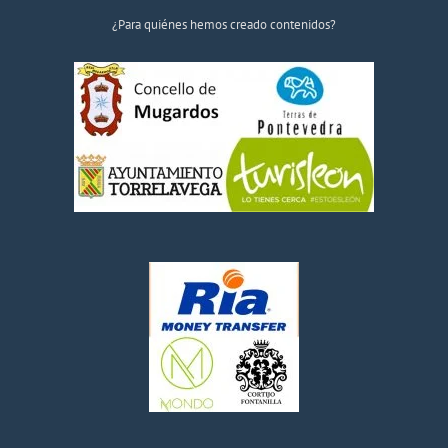
¿Para quiénes hemos creado contenidos?