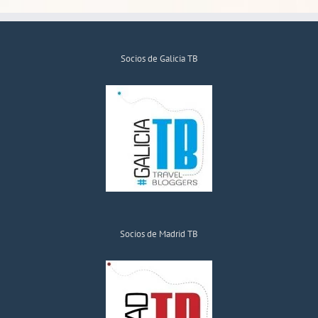
Socios de Galicia TB
Socios de Madrid TB