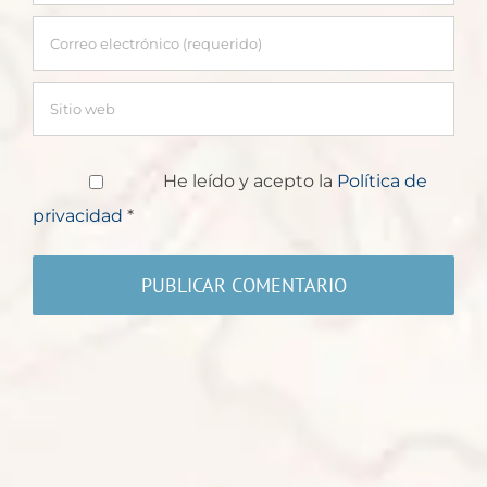
He leído y acepto la
Política de
privacidad
*