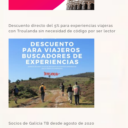
Descuento directo del 5% para experiencias viajeras
con Troulanda sin necesidad de código por ser lector
Socios de Galicia TB desde agosto de 2020