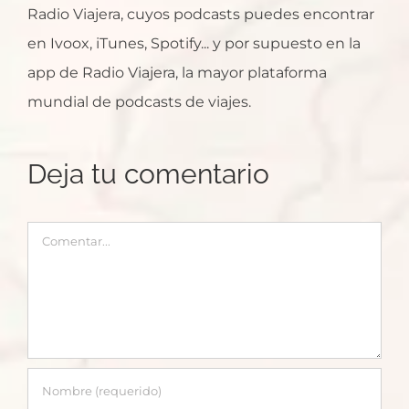
Radio Viajera, cuyos podcasts puedes encontrar
en Ivoox, iTunes, Spotify... y por supuesto en la
app de Radio Viajera, la mayor plataforma
mundial de podcasts de viajes.
Deja tu comentario
Comentar