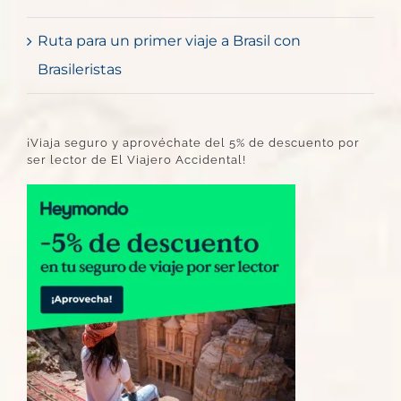
Ruta para un primer viaje a Brasil con
Brasileristas
¡Viaja seguro y aprovéchate del 5% de descuento por
ser lector de El Viajero Accidental!