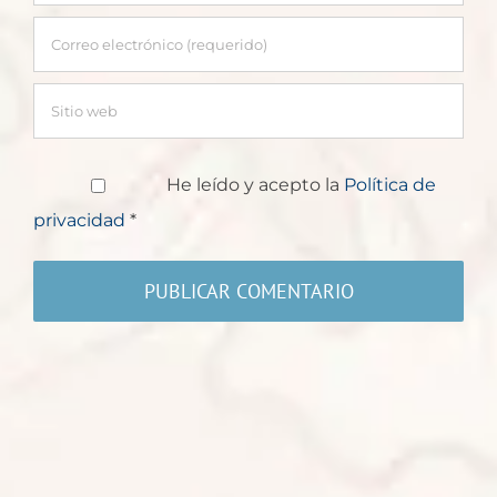
He leído y acepto la
Política de
privacidad
*