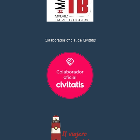
Colaborador oficial de Civitatis