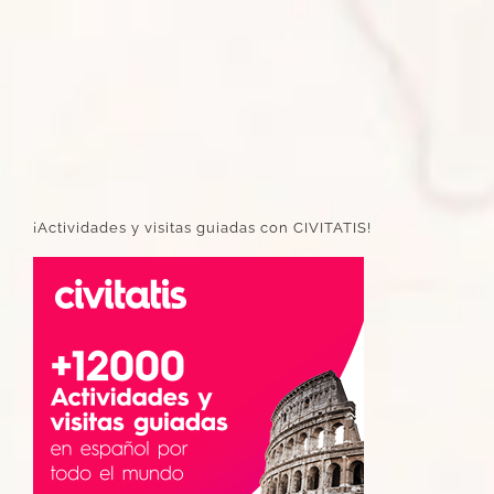
¡Actividades y visitas guiadas con CIVITATIS!