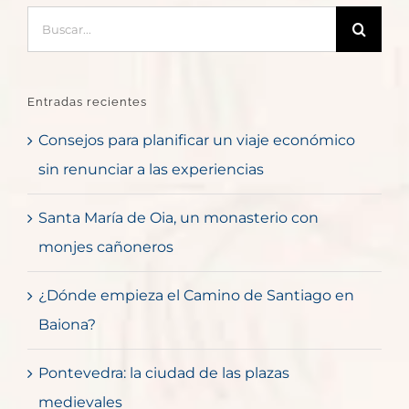
Buscar:
Entradas recientes
Consejos para planificar un viaje económico
sin renunciar a las experiencias
Santa María de Oia, un monasterio con
monjes cañoneros
¿Dónde empieza el Camino de Santiago en
Baiona?
Pontevedra: la ciudad de las plazas
medievales