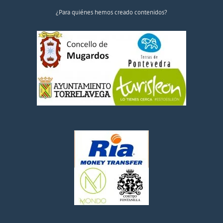
¿Para quiénes hemos creado contenidos?