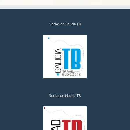
Socios de Galicia TB
Socios de Madrid TB