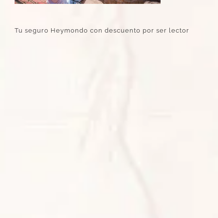
Tu seguro Heymondo con descuento por ser lector