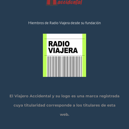
Miembros de Radio Viajera desde su fundación
El Viajero Accidental y su logo es una marca registrada
cuya titularidad corresponde a los titulares de esta
web.