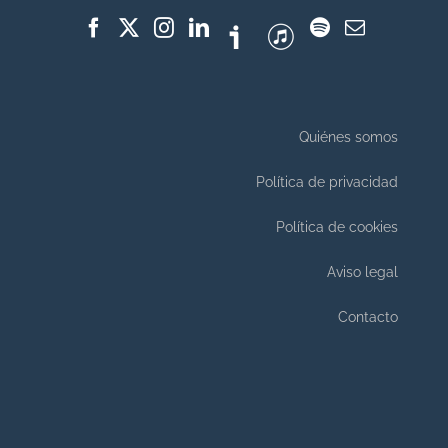
Quiénes somos
Política de privacidad
Política de cookies
Aviso legal
Contacto