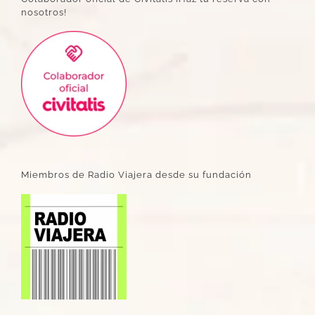
nosotros!
Miembros de Radio Viajera desde su fundación