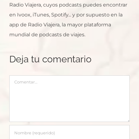
Radio Viajera, cuyos podcasts puedes encontrar
en Ivoox, iTunes, Spotify... y por supuesto en la
app de Radio Viajera, la mayor plataforma
mundial de podcasts de viajes.
Deja tu comentario
Comentar