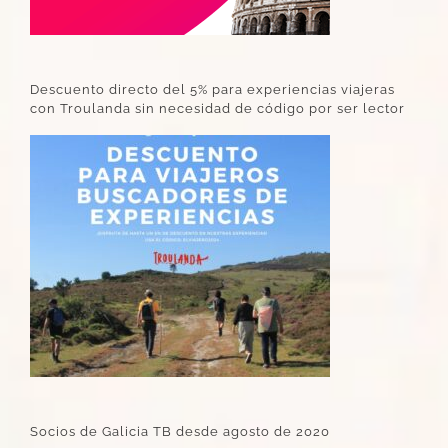
Descuento directo del 5% para experiencias viajeras
con Troulanda sin necesidad de código por ser lector
Socios de Galicia TB desde agosto de 2020