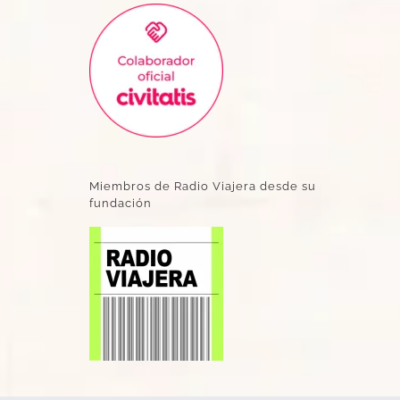
Miembros de Radio Viajera desde su
fundación