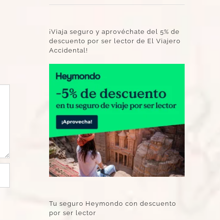
¡Viaja seguro y aprovéchate del 5% de
descuento por ser lector de El Viajero
Accidental!
Tu seguro Heymondo con descuento
por ser lector