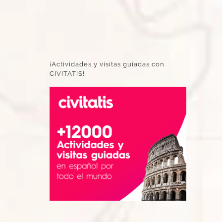
¡Actividades y visitas guiadas con
CIVITATIS!