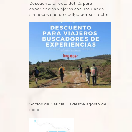
Descuento directo del 5% para
experiencias viajeras con Troulanda
sin necesidad de código por ser lector
Socios de Galicia TB desde agosto de
2020