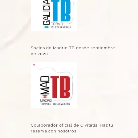
Socios de Madrid TB desde septiembre
de 2020
Colaborador oficial de Civitatis ¡Haz tu
reserva con nosotros!