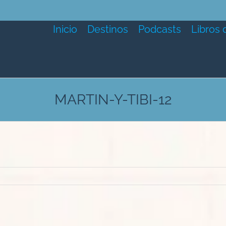
Inicio
Destinos
Podcasts
Libros 
MARTIN-Y-TIBI-12