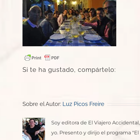
Si te ha gustado, compártelo:
Sobre el Autor:
Luz Picos Freire
Soy editora de El Viajero Accident
yo. Presento y dirijo el programa "E