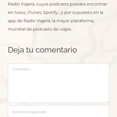
Radio Viajera, cuyos podcasts puedes encontrar
en Ivoox, iTunes, Spotify... y por supuesto en la
app de Radio Viajera, la mayor plataforma
mundial de podcasts de viajes.
Deja tu comentario
Comentar