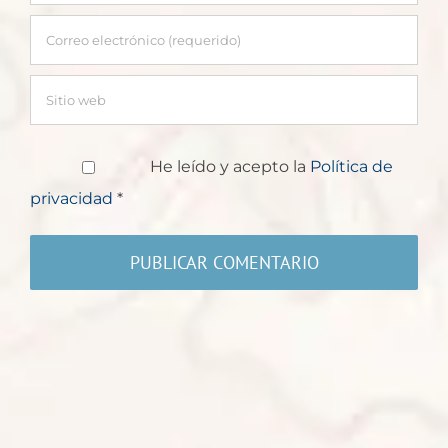
He leído y acepto la
Política de
privacidad
*