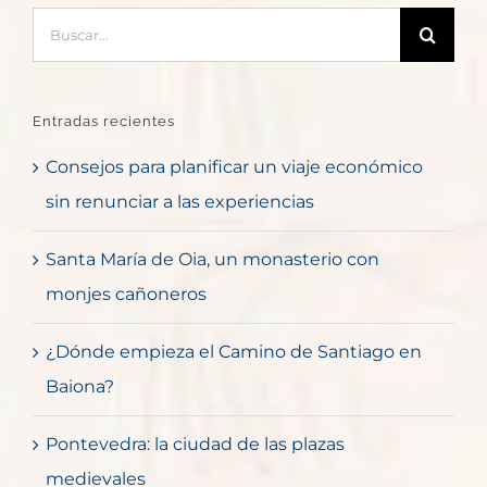
Buscar:
Entradas recientes
Consejos para planificar un viaje económico
sin renunciar a las experiencias
Santa María de Oia, un monasterio con
monjes cañoneros
¿Dónde empieza el Camino de Santiago en
Baiona?
Pontevedra: la ciudad de las plazas
medievales