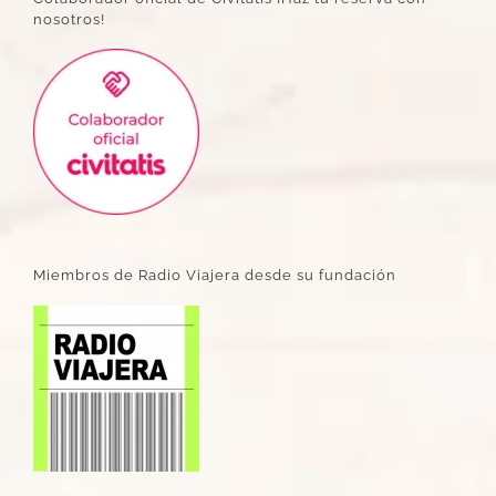
nosotros!
Miembros de Radio Viajera desde su fundación