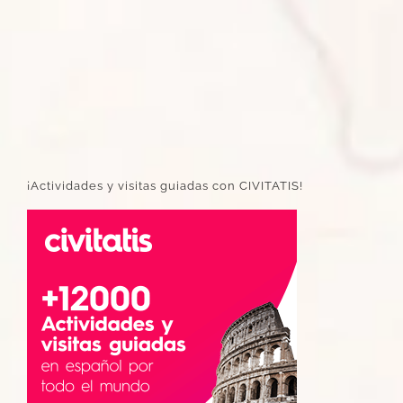
¡Actividades y visitas guiadas con CIVITATIS!