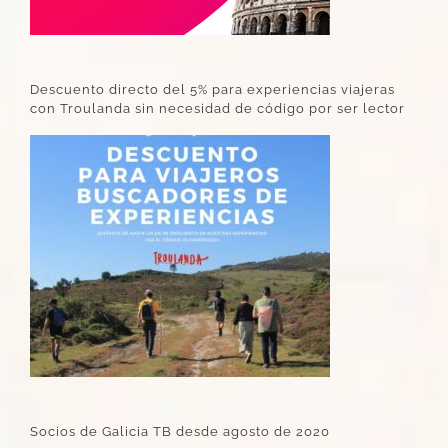
Descuento directo del 5% para experiencias viajeras
con Troulanda sin necesidad de código por ser lector
Socios de Galicia TB desde agosto de 2020