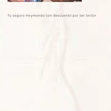
Tu seguro Heymondo con descuento por ser lector