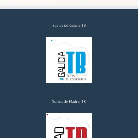
Socios de Galicia TB
Socios de Madrid TB