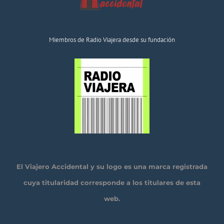
Miembros de Radio Viajera desde su fundación
El Viajero Accidental y su logo es una marca registrada
cuya titularidad corresponde a los titulares de esta
web.