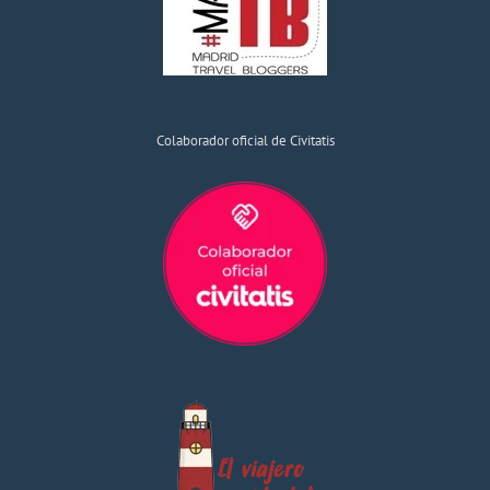
Colaborador oficial de Civitatis