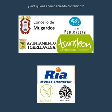
¿Para quiénes hemos creado contenidos?