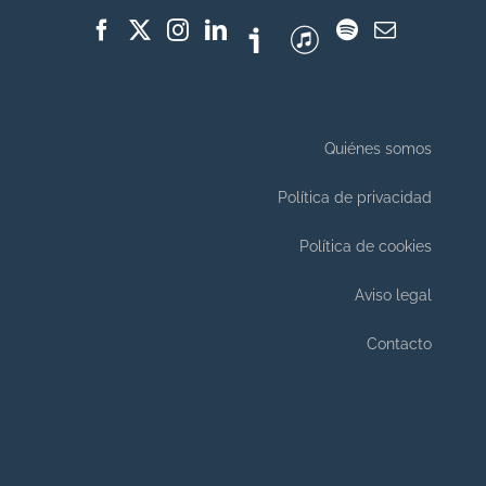
Quiénes somos
Política de privacidad
Política de cookies
Aviso legal
Contacto