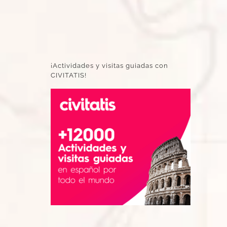
¡Actividades y visitas guiadas con
CIVITATIS!