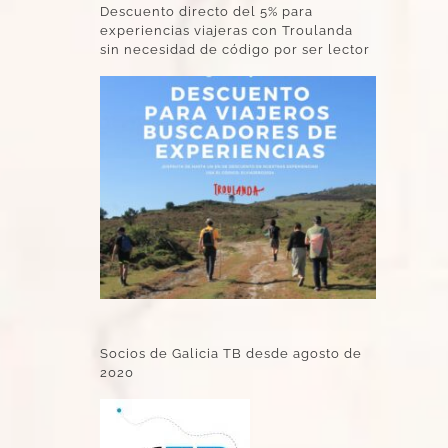
Descuento directo del 5% para
experiencias viajeras con Troulanda
sin necesidad de código por ser lector
Socios de Galicia TB desde agosto de
2020