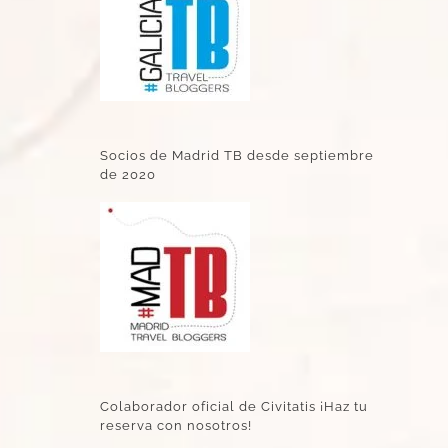
Socios de Madrid TB desde septiembre
de 2020
Colaborador oficial de Civitatis ¡Haz tu
reserva con nosotros!