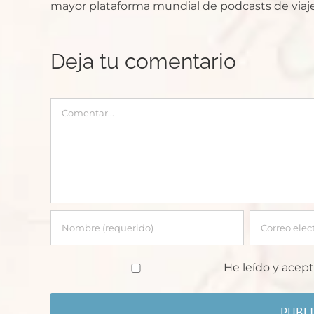
mayor plataforma mundial de podcasts de viaje
Deja tu comentario
Comentar
He leído y acept