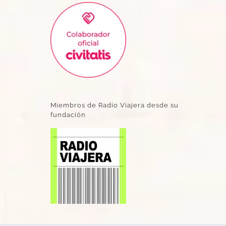
Miembros de Radio Viajera desde su
fundación