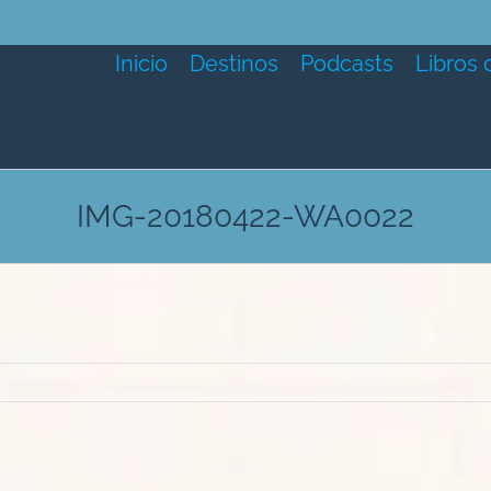
Inicio
Destinos
Podcasts
Libros 
IMG-20180422-WA0022