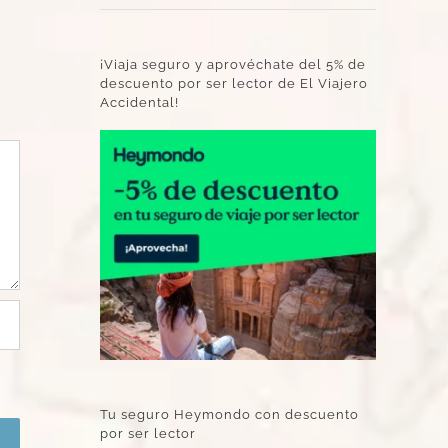
¡Viaja seguro y aprovéchate del 5% de
descuento por ser lector de El Viajero
Accidental!
Tu seguro Heymondo con descuento
por ser lector