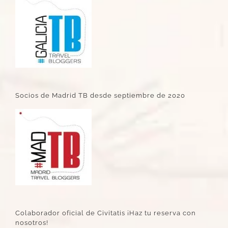
Socios de Madrid TB desde septiembre de 2020
Colaborador oficial de Civitatis ¡Haz tu reserva con
nosotros!