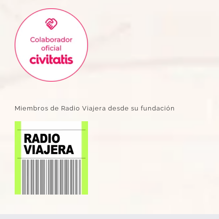
Miembros de Radio Viajera desde su fundación