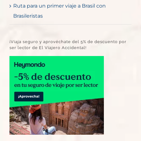
Ruta para un primer viaje a Brasil con
Brasileristas
¡Viaja seguro y aprovéchate del 5% de descuento por
ser lector de El Viajero Accidental!