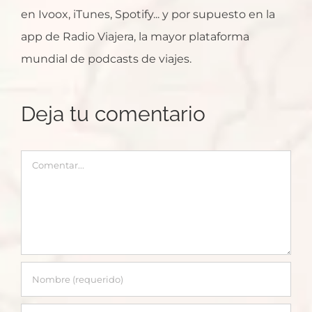
en Ivoox, iTunes, Spotify... y por supuesto en la
app de Radio Viajera, la mayor plataforma
mundial de podcasts de viajes.
Deja tu comentario
Comentar