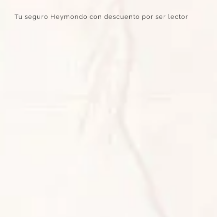
Tu seguro Heymondo con descuento por ser lector