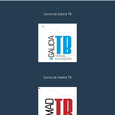
Socios de Galicia TB
Socios de Madrid TB