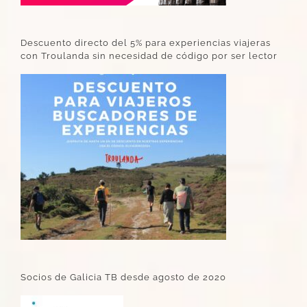
Descuento directo del 5% para experiencias viajeras
con Troulanda sin necesidad de código por ser lector
Socios de Galicia TB desde agosto de 2020