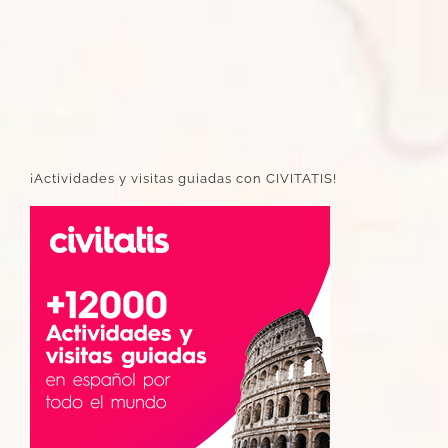
¡Actividades y visitas guiadas con CIVITATIS!