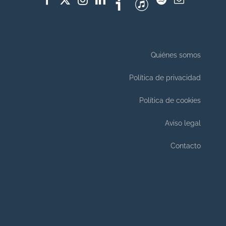
Quiénes somos
Política de privacidad
Política de cookies
Aviso legal
Contacto