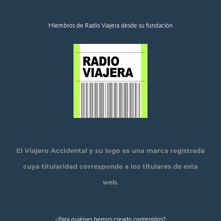
Miembros de Radio Viajera desde su fundación
El Viajero Accidental y su logo es una marca registrada
cuya titularidad corresponde a los titulares de esta
web.
¿Para quiénes hemos creado contenidos?