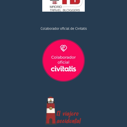
Colaborador oficial de Civitatis