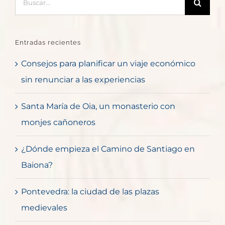
Entradas recientes
Consejos para planificar un viaje económico
sin renunciar a las experiencias
Santa María de Oia, un monasterio con
monjes cañoneros
¿Dónde empieza el Camino de Santiago en
Baiona?
Pontevedra: la ciudad de las plazas
medievales