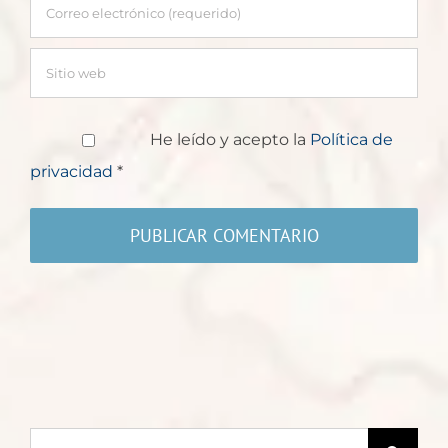
He leído y acepto la
Política de
privacidad
*
Buscar: