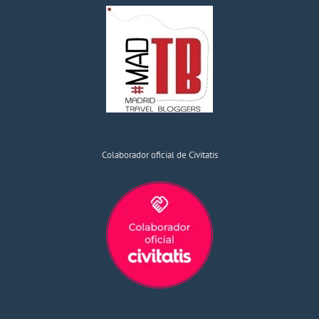
Colaborador oficial de Civitatis