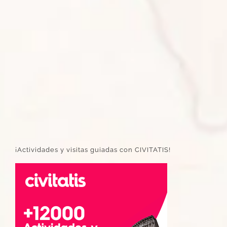
¡Actividades y visitas guiadas con CIVITATIS!