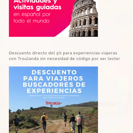
Descuento directo del 5% para experiencias viajeras
con Troulanda sin necesidad de código por ser lector