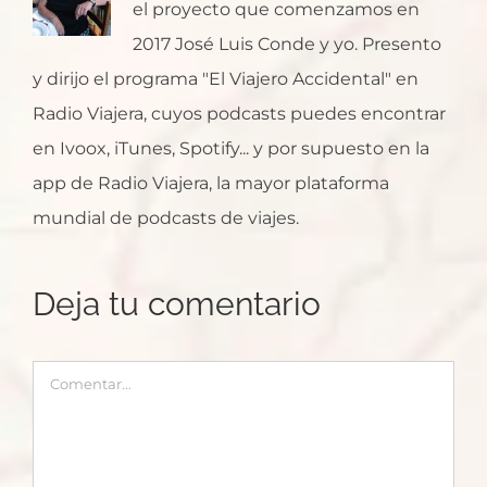
el proyecto que comenzamos en
2017 José Luis Conde y yo. Presento
y dirijo el programa "El Viajero Accidental" en
Radio Viajera, cuyos podcasts puedes encontrar
en Ivoox, iTunes, Spotify... y por supuesto en la
app de Radio Viajera, la mayor plataforma
mundial de podcasts de viajes.
Deja tu comentario
Comentar