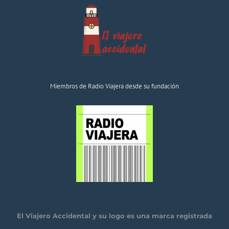
Miembros de Radio Viajera desde su fundación
El Viajero Accidental y su logo es una marca registrada