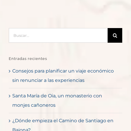
Buscar:
Entradas recientes
Consejos para planificar un viaje económico
sin renunciar a las experiencias
Santa María de Oia, un monasterio con
monjes cañoneros
¿Dónde empieza el Camino de Santiago en
Baiona?