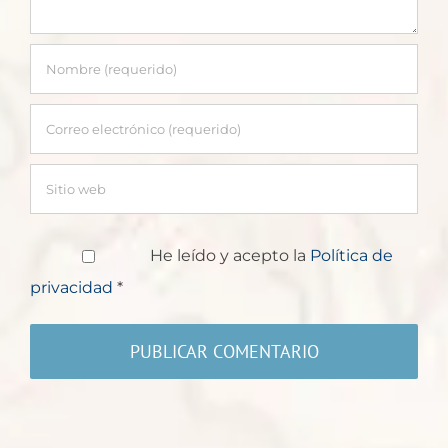
He leído y acepto la
Política de
privacidad
*