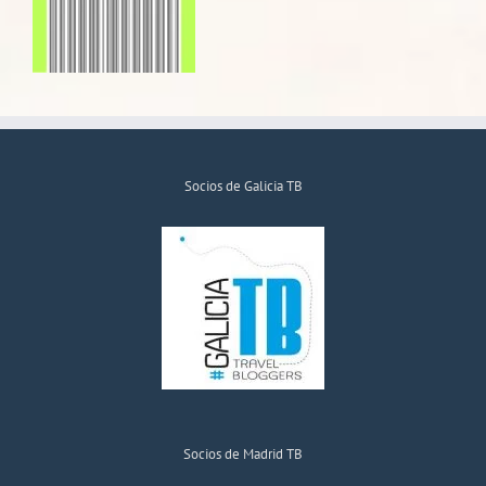
Socios de Galicia TB
Socios de Madrid TB