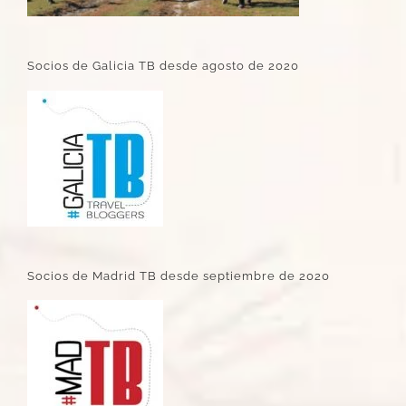
Socios de Galicia TB desde agosto de 2020
Socios de Madrid TB desde septiembre de 2020