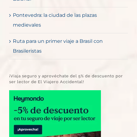
Pontevedra: la ciudad de las plazas
medievales
Ruta para un primer viaje a Brasil con
Brasileristas
¡Viaja seguro y aprovéchate del 5% de descuento por
ser lector de El Viajero Accidental!