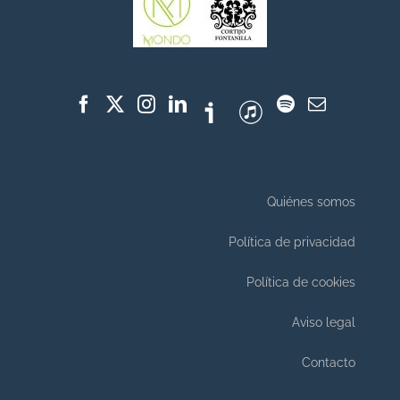
Quiénes somos
Política de privacidad
Política de cookies
Aviso legal
Contacto