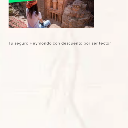
Tu seguro Heymondo con descuento por ser lector