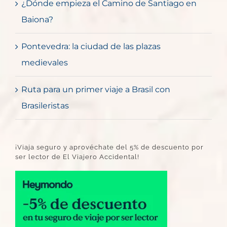
¿Dónde empieza el Camino de Santiago en
Baiona?
Pontevedra: la ciudad de las plazas
medievales
Ruta para un primer viaje a Brasil con
Brasileristas
¡Viaja seguro y aprovéchate del 5% de descuento por
ser lector de El Viajero Accidental!