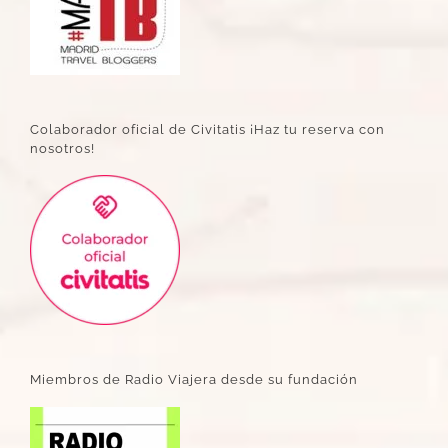
Colaborador oficial de Civitatis ¡Haz tu reserva con
nosotros!
Miembros de Radio Viajera desde su fundación