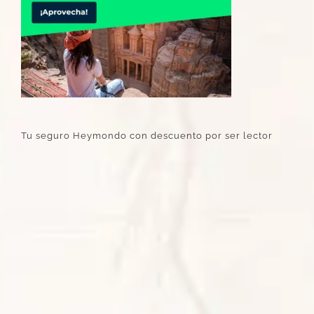
Tu seguro Heymondo con descuento por ser lector