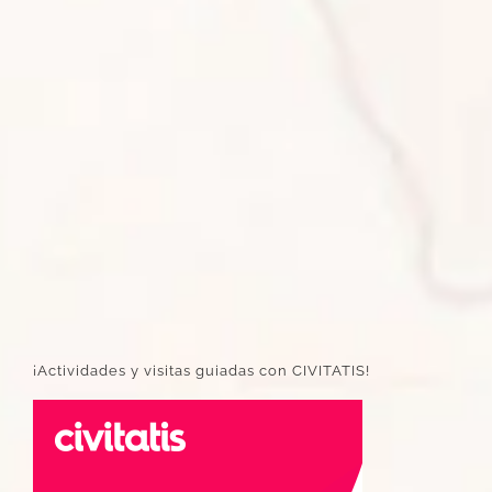
¡Actividades y visitas guiadas con CIVITATIS!