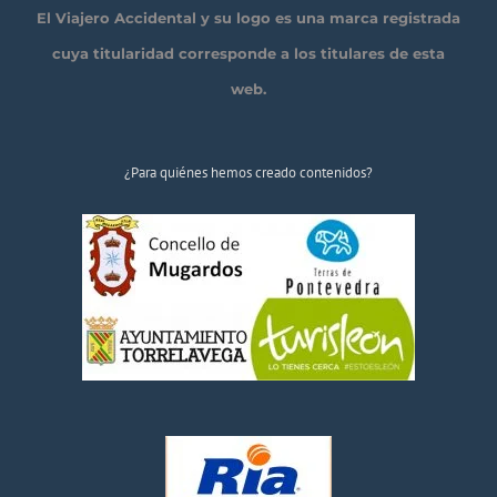
El Viajero Accidental y su logo es una marca registrada
cuya titularidad corresponde a los titulares de esta
web.
¿Para quiénes hemos creado contenidos?