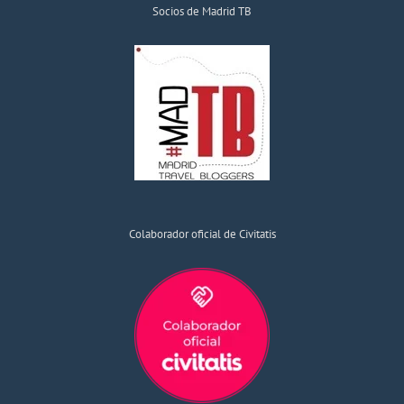
Socios de Madrid TB
Colaborador oficial de Civitatis