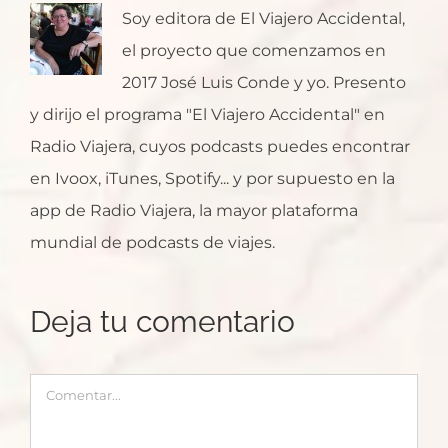
Soy editora de El Viajero Accidental,
el proyecto que comenzamos en
2017 José Luis Conde y yo. Presento
y dirijo el programa "El Viajero Accidental" en
Radio Viajera, cuyos podcasts puedes encontrar
en Ivoox, iTunes, Spotify... y por supuesto en la
app de Radio Viajera, la mayor plataforma
mundial de podcasts de viajes.
Deja tu comentario
Comentar