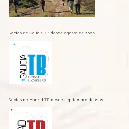
Socios de Galicia TB desde agosto de 2020
Socios de Madrid TB desde septiembre de 2020