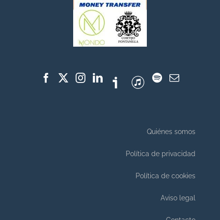
Quiénes somos
Política de privacidad
Política de cookies
Aviso legal
Contacto