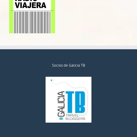
Socios de Galicia TB