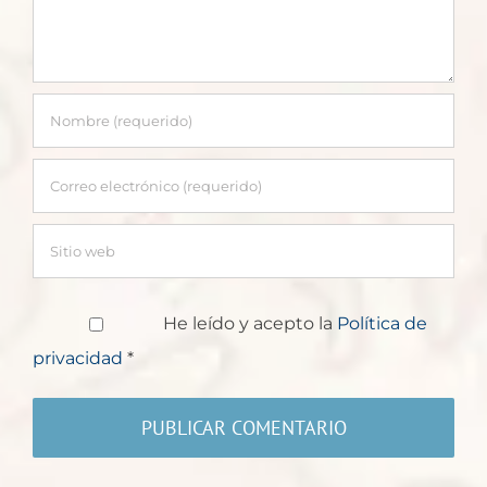
He leído y acepto la
Política de
privacidad
*