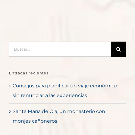
Buscar:
Entradas recientes
Consejos para planificar un viaje económico
sin renunciar a las experiencias
Santa María de Oia, un monasterio con
monjes cañoneros