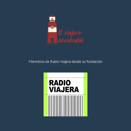
Miembros de Radio Viajera desde su fundación