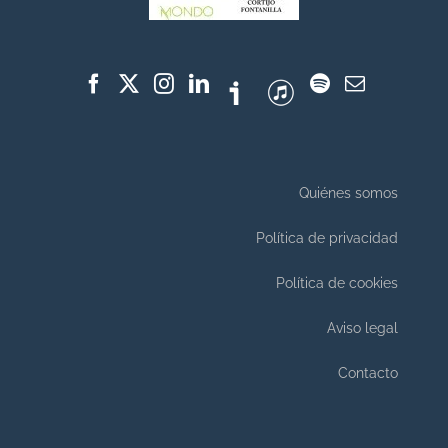
Quiénes somos
Política de privacidad
Política de cookies
Aviso legal
Contacto