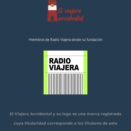
Miembros de Radio Viajera desde su fundación
El Viajero Accidental y su logo es una marca registrada
cuya titularidad corresponde a los titulares de esta