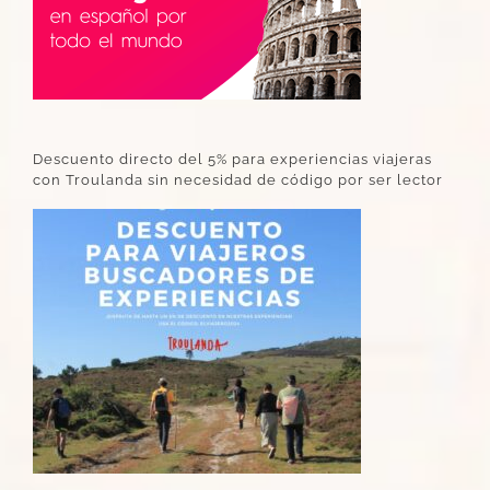
Descuento directo del 5% para experiencias viajeras
con Troulanda sin necesidad de código por ser lector