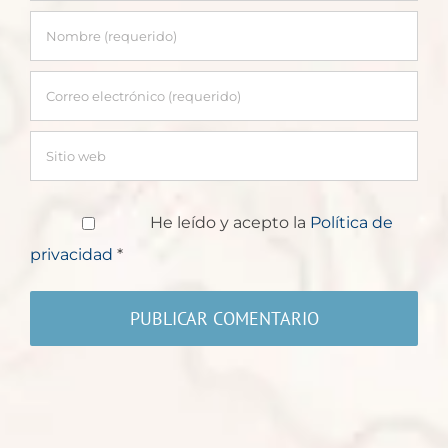
He leído y acepto la
Política de
privacidad
*