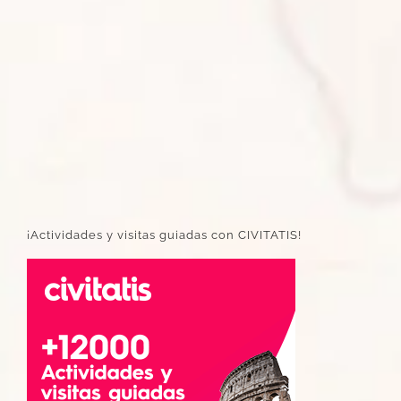
¡Actividades y visitas guiadas con CIVITATIS!