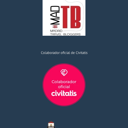
Colaborador oficial de Civitatis