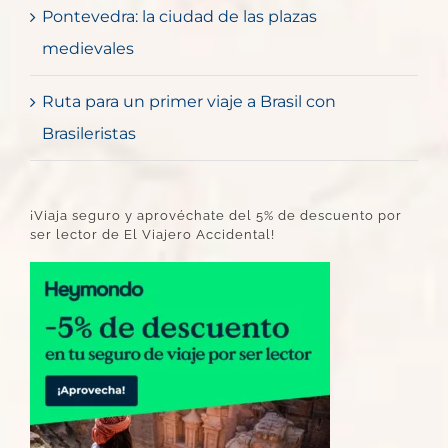
Pontevedra: la ciudad de las plazas
medievales
Ruta para un primer viaje a Brasil con
Brasileristas
¡Viaja seguro y aprovéchate del 5% de descuento por
ser lector de El Viajero Accidental!