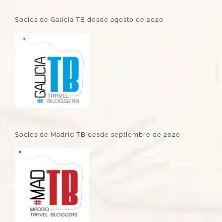
Socios de Galicia TB desde agosto de 2020
Socios de Madrid TB desde septiembre de 2020