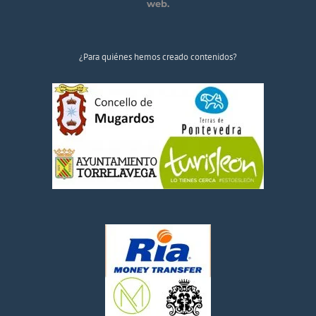
web.
¿Para quiénes hemos creado contenidos?