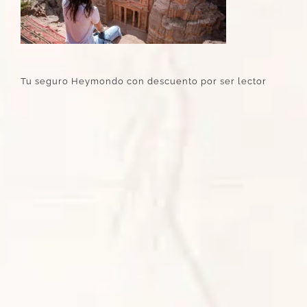
Tu seguro Heymondo con descuento por ser lector