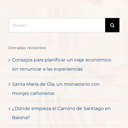
Buscar:
Entradas recientes
Consejos para planificar un viaje económico
sin renunciar a las experiencias
Santa María de Oia, un monasterio con
monjes cañoneros
¿Dónde empieza el Camino de Santiago en
Baiona?