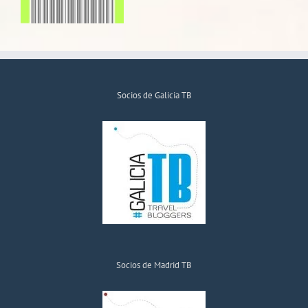
Socios de Galicia TB
Socios de Madrid TB