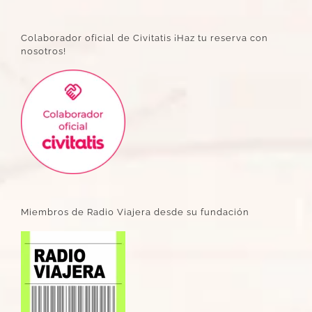
Colaborador oficial de Civitatis ¡Haz tu reserva con
nosotros!
Miembros de Radio Viajera desde su fundación