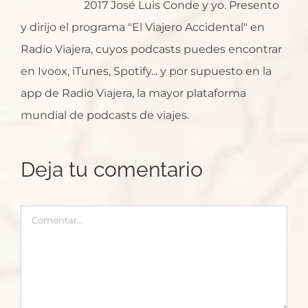
2017 José Luis Conde y yo. Presento
y dirijo el programa "El Viajero Accidental" en
Radio Viajera, cuyos podcasts puedes encontrar
en Ivoox, iTunes, Spotify... y por supuesto en la
app de Radio Viajera, la mayor plataforma
mundial de podcasts de viajes.
Deja tu comentario
Comentar