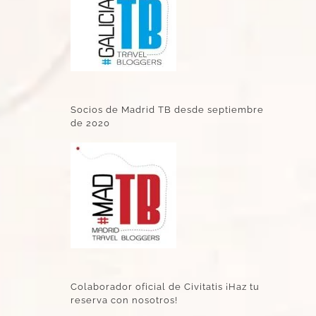
Socios de Madrid TB desde septiembre
de 2020
Colaborador oficial de Civitatis ¡Haz tu
reserva con nosotros!