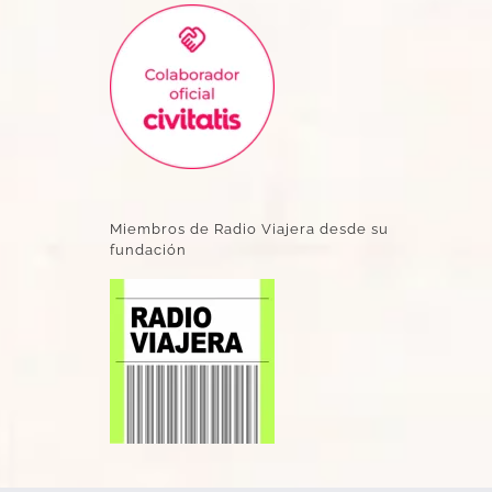
Miembros de Radio Viajera desde su
fundación