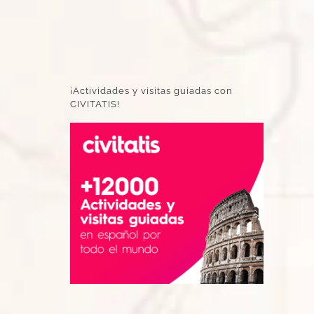
¡Actividades y visitas guiadas con
CIVITATIS!