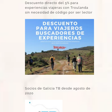
Descuento directo del 5% para
experiencias viajeras con Troulanda
sin necesidad de código por ser lector
Socios de Galicia TB desde agosto de
2020