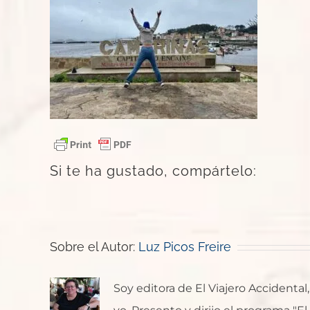
Si te ha gustado, compártelo:
Sobre el Autor:
Luz Picos Freire
Soy editora de El Viajero Accident