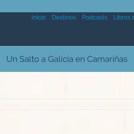
Inicio
Destinos
Podcasts
Libros 
Un Salto a Galicia en Camariñas