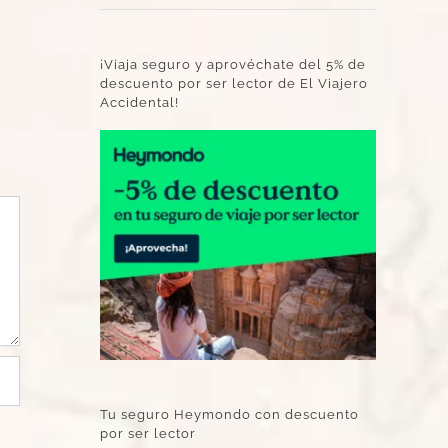
¡Viaja seguro y aprovéchate del 5% de
descuento por ser lector de El Viajero
Accidental!
Tu seguro Heymondo con descuento
por ser lector