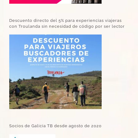
Descuento directo del 5% para experiencias viajeras
con Troulanda sin necesidad de código por ser lector
Socios de Galicia TB desde agosto de 2020