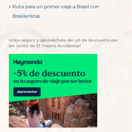
Ruta para un primer viaje a Brasil con
Brasileristas
¡Viaja seguro y aprovéchate del 5% de descuento por
ser lector de El Viajero Accidental!