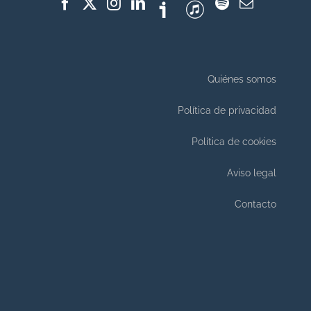
Quiénes somos
Política de privacidad
Política de cookies
Aviso legal
Contacto