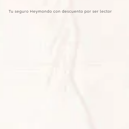
Tu seguro Heymondo con descuento por ser lector