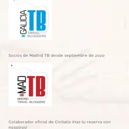
Socios de Madrid TB desde septiembre de 2020
Colaborador oficial de Civitatis ¡Haz tu reserva con
nosotros!