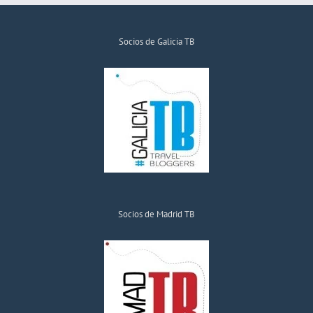
Socios de Galicia TB
Socios de Madrid TB