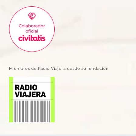
Miembros de Radio Viajera desde su fundación