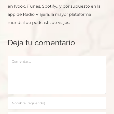
en Ivoox, iTunes, Spotify... y por supuesto en la
app de Radio Viajera, la mayor plataforma
mundial de podcasts de viajes.
Deja tu comentario
Comentar