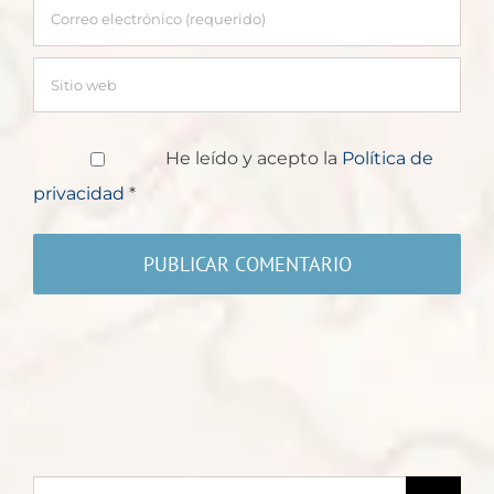
He leído y acepto la
Política de
privacidad
*
Buscar: