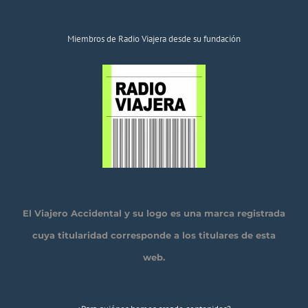
Miembros de Radio Viajera desde su fundación
El Viajero Accidental y su logo es una marca registrada
cuya titularidad corresponde a los titulares de esta
web.