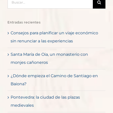
Entradas recientes
Consejos para planificar un viaje económico
sin renunciar a las experiencias
Santa María de Oia, un monasterio con
monjes cañoneros
¿Dónde empieza el Camino de Santiago en
Baiona?
Pontevedra: la ciudad de las plazas
medievales