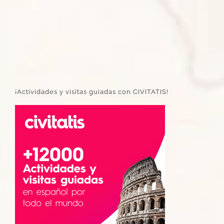
¡Actividades y visitas guiadas con CIVITATIS!