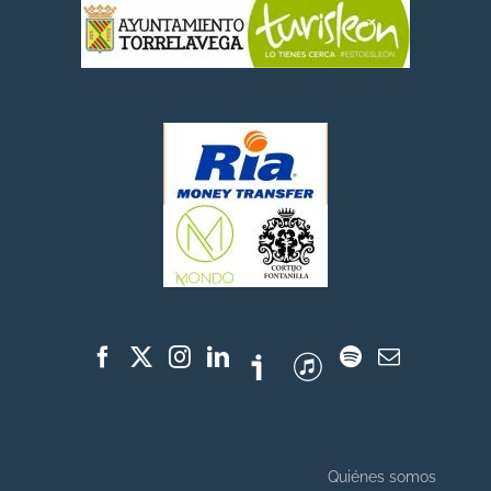
Quiénes somos