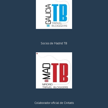
Socios de Madrid TB
Colaborador oficial de Civitatis