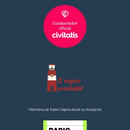
Miembros de Radio Viajera desde su fundación