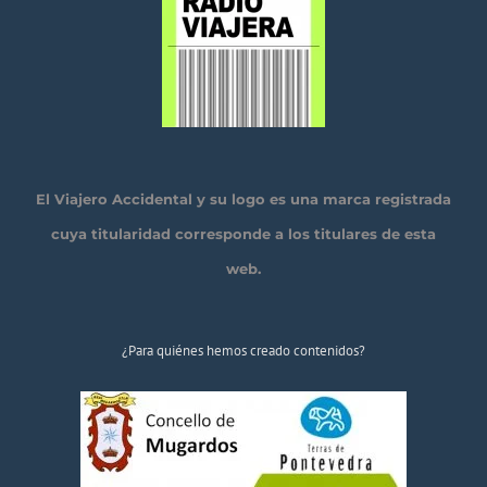
El Viajero Accidental y su logo es una marca registrada
cuya titularidad corresponde a los titulares de esta
web.
¿Para quiénes hemos creado contenidos?