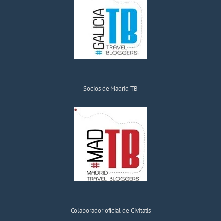
Socios de Madrid TB
Colaborador oficial de Civitatis