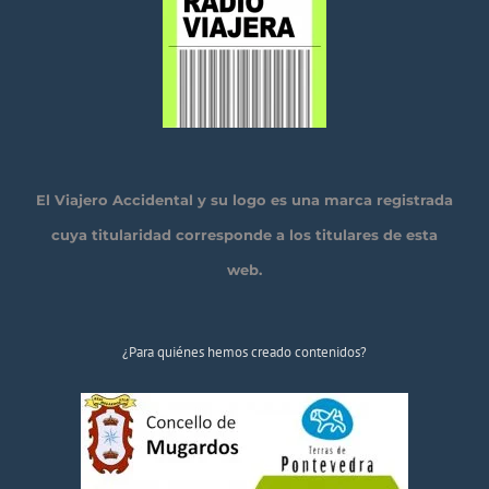
El Viajero Accidental y su logo es una marca registrada
cuya titularidad corresponde a los titulares de esta
web.
¿Para quiénes hemos creado contenidos?