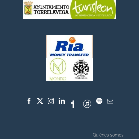
Quiénes somos