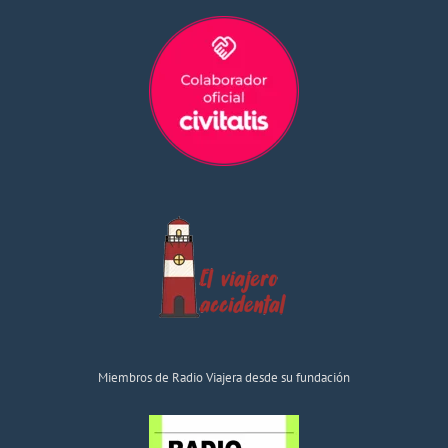
Miembros de Radio Viajera desde su fundación