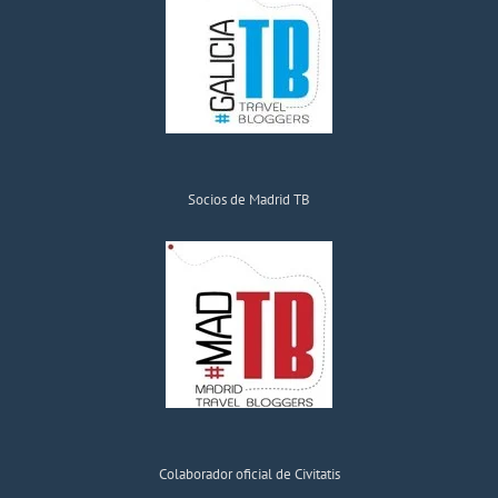
Socios de Madrid TB
Colaborador oficial de Civitatis