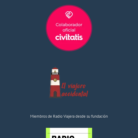
Miembros de Radio Viajera desde su fundación