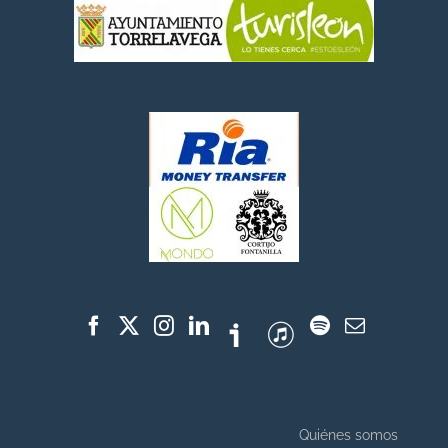
Quiénes somos