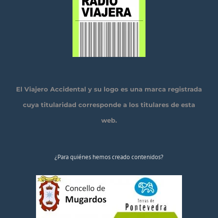
El Viajero Accidental y su logo es una marca registrada
cuya titularidad corresponde a los titulares de esta
web.
¿Para quiénes hemos creado contenidos?