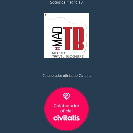
Socios de Madrid TB
Colaborador oficial de Civitatis