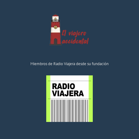
Miembros de Radio Viajera desde su fundación