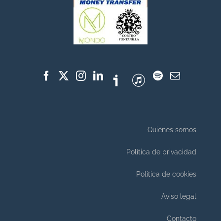
Quiénes somos
Política de privacidad
Política de cookies
Aviso legal
Contacto