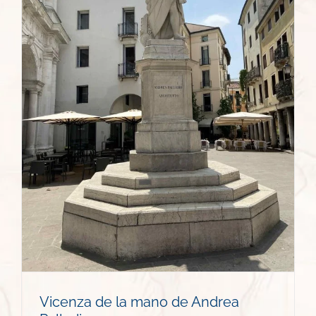
Vicenza de la mano de Andrea