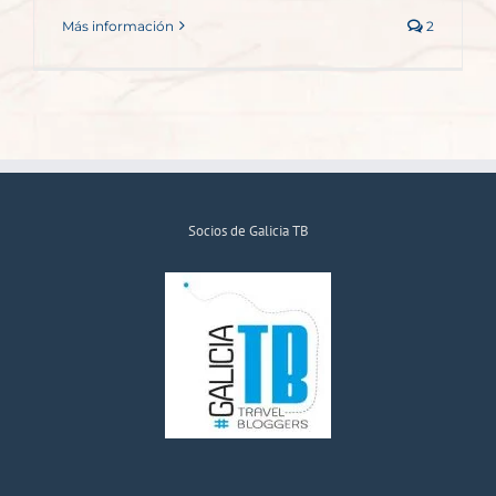
Más información
2
Socios de Galicia TB