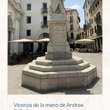
Vicenza de la mano de Andrea