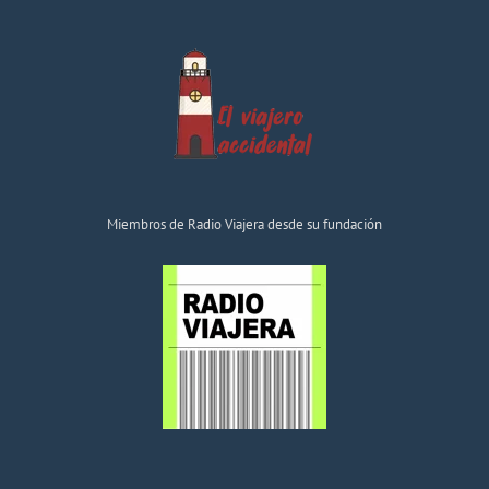
Miembros de Radio Viajera desde su fundación