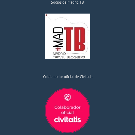
Socios de Madrid TB
Colaborador oficial de Civitatis