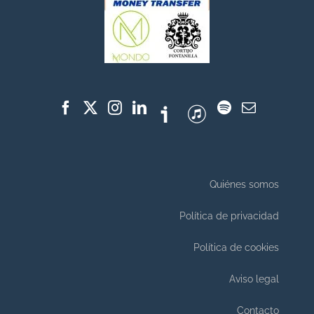
Quiénes somos
Política de privacidad
Política de cookies
Aviso legal
Contacto