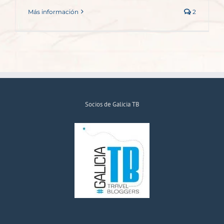
Más información
2
Socios de Galicia TB