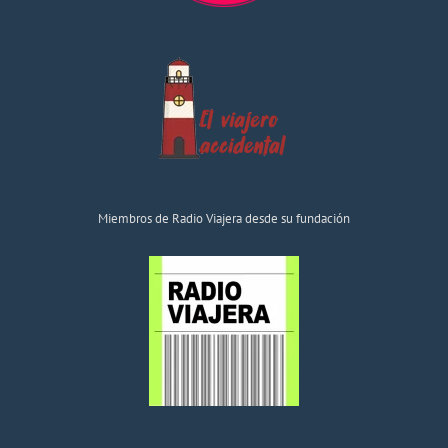
Miembros de Radio Viajera desde su fundación