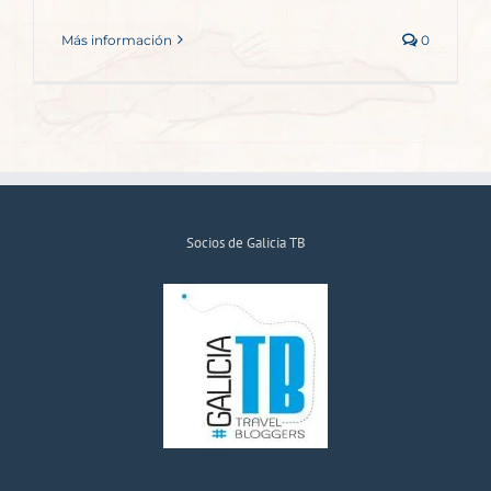
Más información
0
Socios de Galicia TB