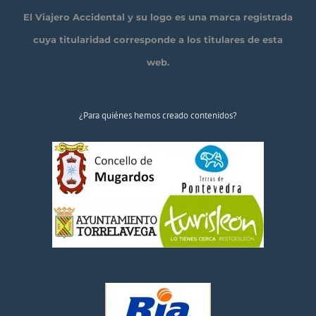
El Viajero Accidental y su logo es una marca registrada
cuya titularidad corresponde a los titulares de esta
web.
¿Para quiénes hemos creado contenidos?