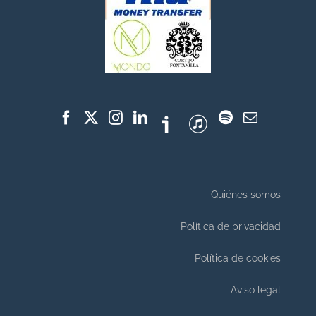
Quiénes somos
Política de privacidad
Política de cookies
Aviso legal