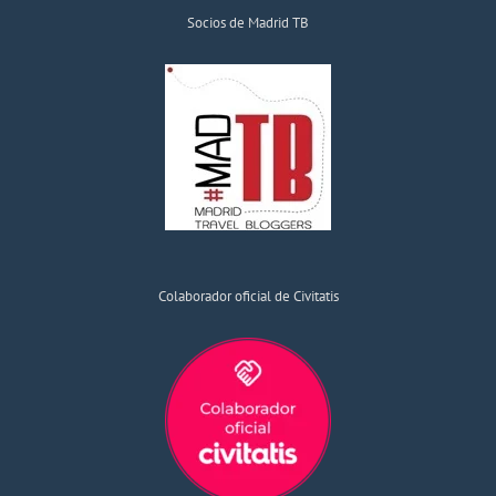
Socios de Madrid TB
Colaborador oficial de Civitatis