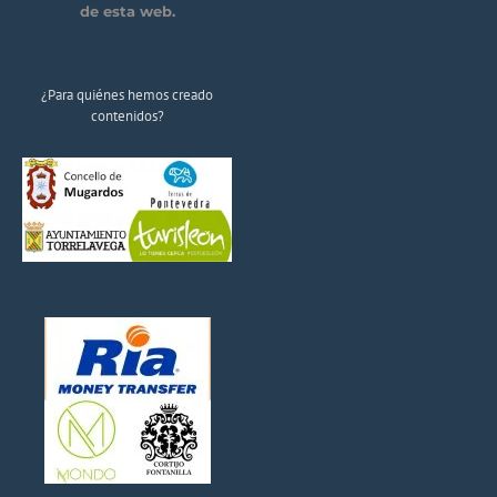
de esta web.
¿Para quiénes hemos creado
contenidos?