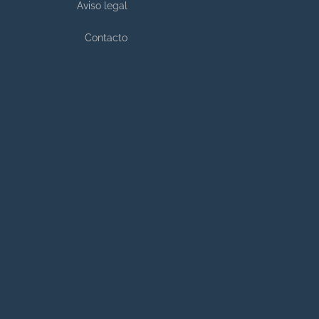
Aviso legal
Contacto