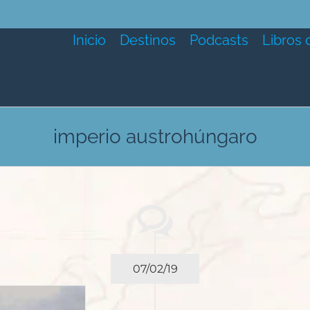
Inicio
Destinos
Podcasts
Libros 
imperio austrohúngaro
07/02/19