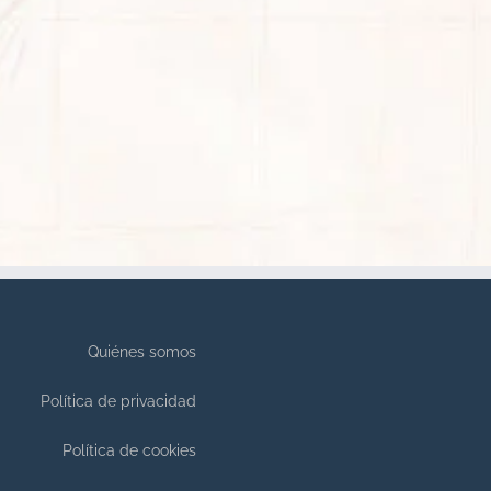
Quiénes somos
Política de privacidad
Política de cookies