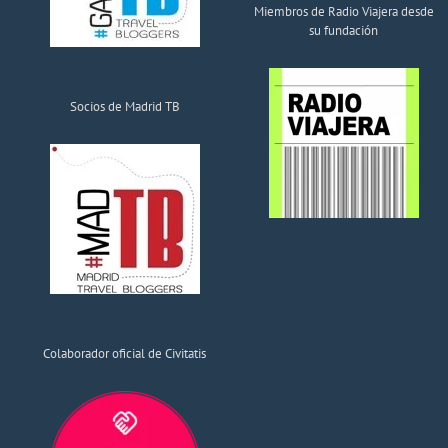
Miembros de Radio Viajera desde
su fundación
Socios de Madrid TB
Colaborador oficial de Civitatis