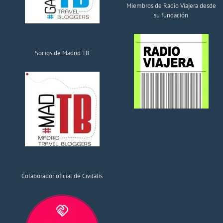
Miembros de Radio Viajera desde
su fundación
Socios de Madrid TB
Colaborador oficial de Civitatis