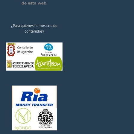
de esta web.
¿Para quiénes hemos creado
contenidos?