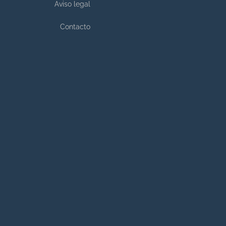
Aviso legal
Contacto