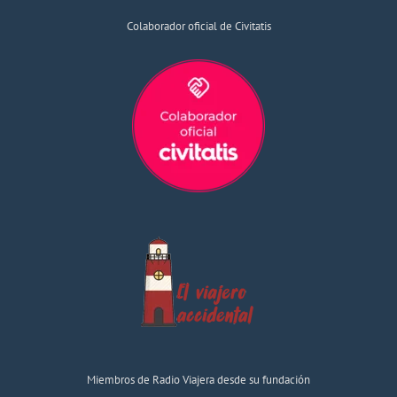
Colaborador oficial de Civitatis
Miembros de Radio Viajera desde su fundación