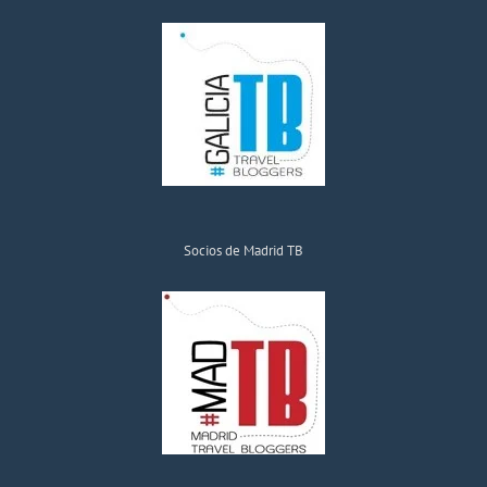
Socios de Madrid TB