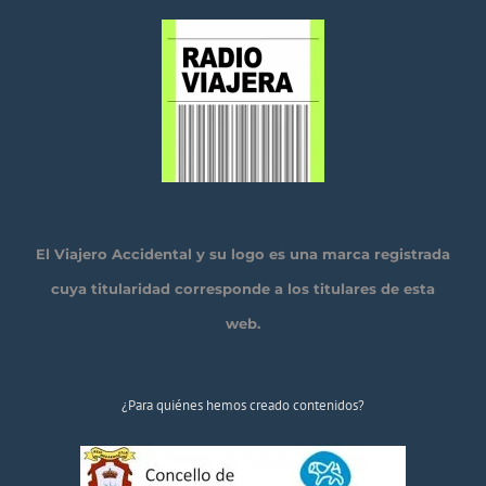
El Viajero Accidental y su logo es una marca registrada
cuya titularidad corresponde a los titulares de esta
web.
¿Para quiénes hemos creado contenidos?