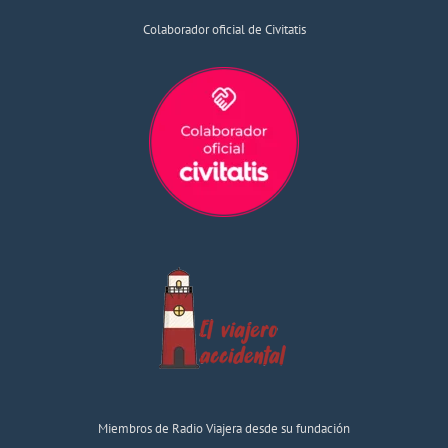
Colaborador oficial de Civitatis
Miembros de Radio Viajera desde su fundación