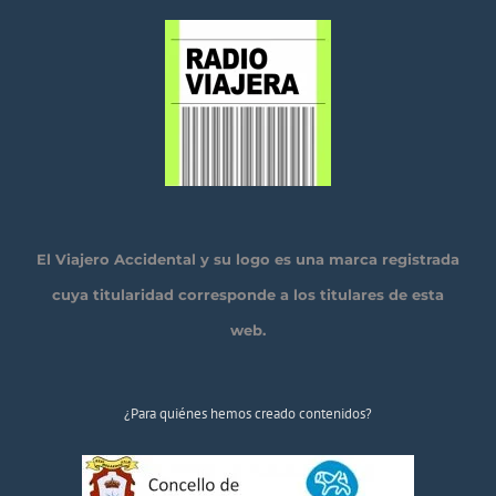
El Viajero Accidental y su logo es una marca registrada
cuya titularidad corresponde a los titulares de esta
web.
¿Para quiénes hemos creado contenidos?