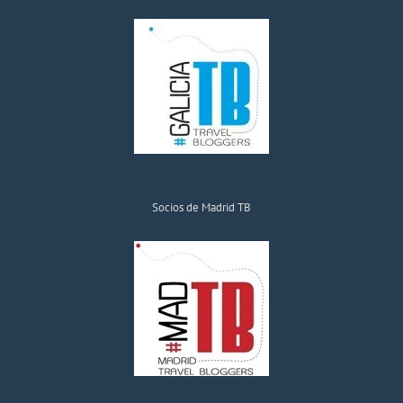
Socios de Madrid TB