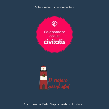
Colaborador oficial de Civitatis
Miembros de Radio Viajera desde su fundación