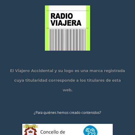
El Viajero Accidental y su logo es una marca registrada
cuya titularidad corresponde a los titulares de esta
web.
¿Para quiénes hemos creado contenidos?