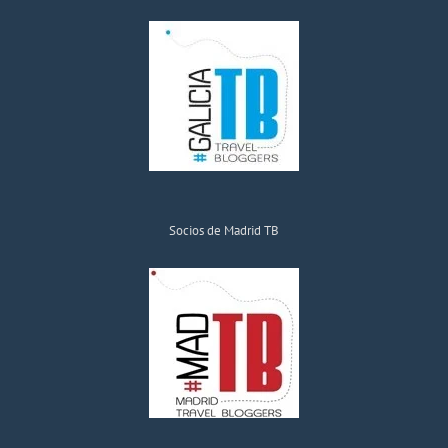
Socios de Madrid TB