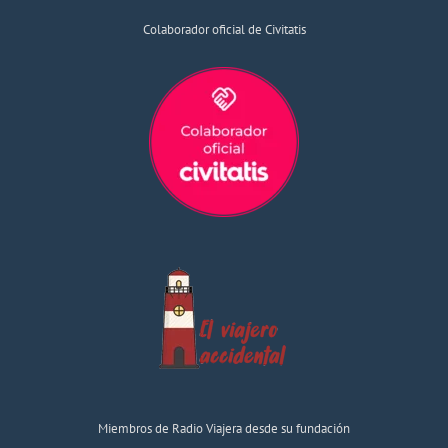
Colaborador oficial de Civitatis
Miembros de Radio Viajera desde su fundación