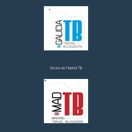
Socios de Madrid TB