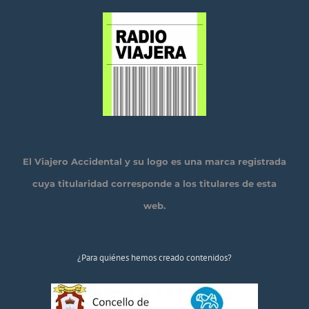
El Viajero Accidental y su logo es una marca registrada
cuya titularidad corresponde a los titulares de esta
web.
¿Para quiénes hemos creado contenidos?