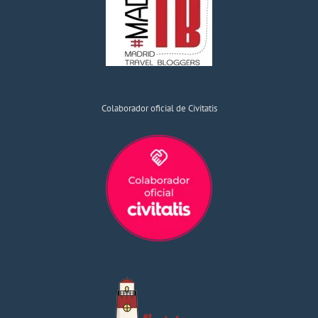
Colaborador oficial de Civitatis