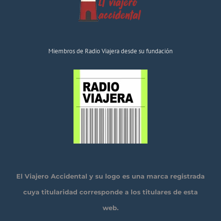
Miembros de Radio Viajera desde su fundación
El Viajero Accidental y su logo es una marca registrada
cuya titularidad corresponde a los titulares de esta
web.