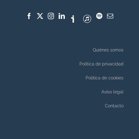
Quiénes somos
Política de privacidad
Política de cookies
Aviso legal
Contacto