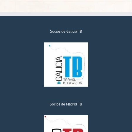
Socios de Galicia TB
Socios de Madrid TB