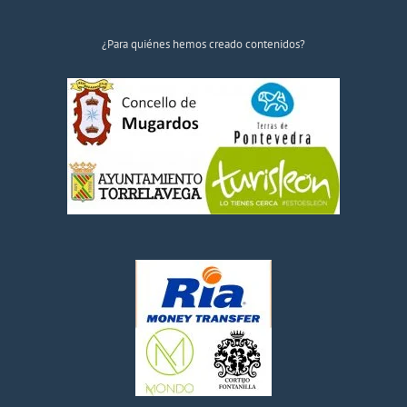
¿Para quiénes hemos creado contenidos?