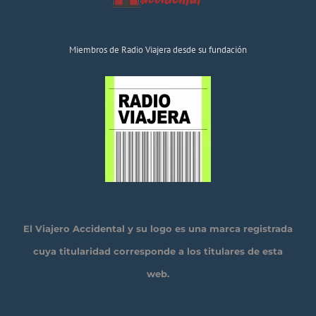
Miembros de Radio Viajera desde su fundación
El Viajero Accidental y su logo es una marca registrada
cuya titularidad corresponde a los titulares de esta
web.