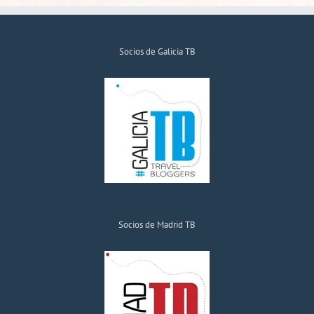
Socios de Galicia TB
Socios de Madrid TB