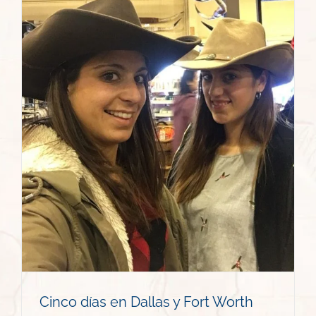
Cinco días en Dallas y Fort Worth