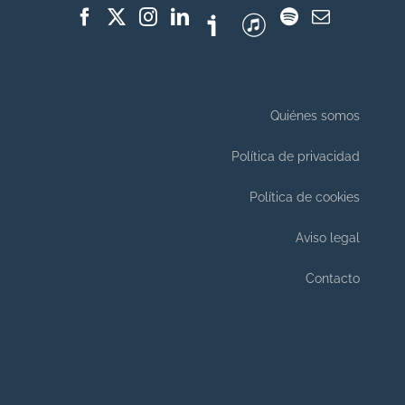
Quiénes somos
Política de privacidad
Política de cookies
Aviso legal
Contacto