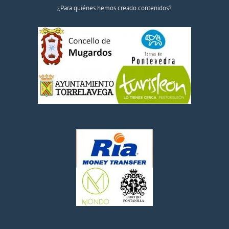
¿Para quiénes hemos creado contenidos?