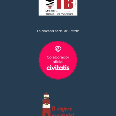
Colaborador oficial de Civitatis