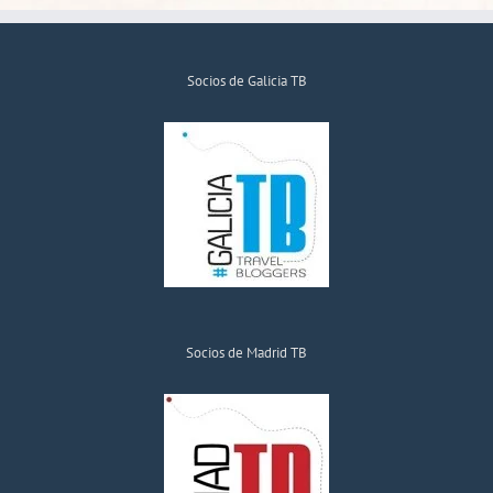
Socios de Galicia TB
Socios de Madrid TB