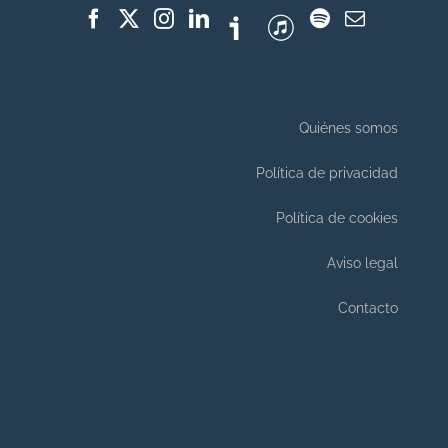
Quiénes somos
Política de privacidad
Política de cookies
Aviso legal
Contacto