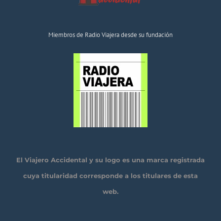
Miembros de Radio Viajera desde su fundación
El Viajero Accidental y su logo es una marca registrada
cuya titularidad corresponde a los titulares de esta
web.