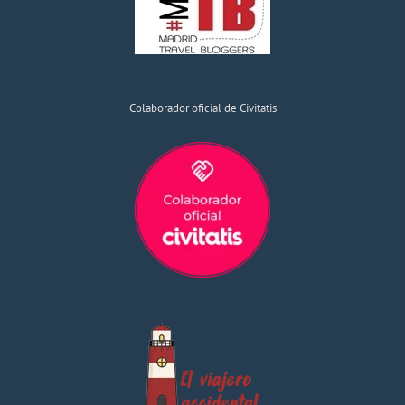
Colaborador oficial de Civitatis