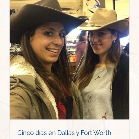
Cinco días en Dallas y Fort Worth