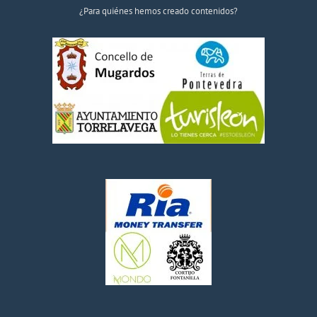
¿Para quiénes hemos creado contenidos?