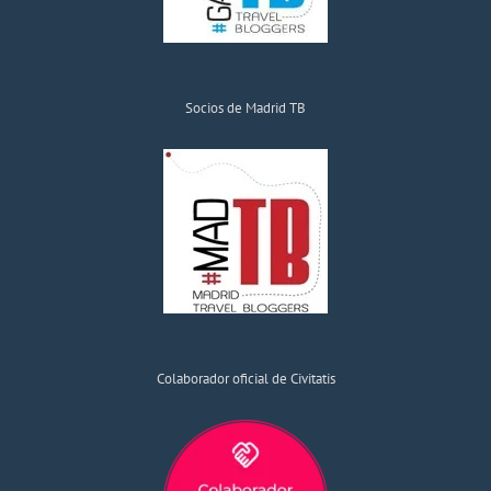
Socios de Madrid TB
Colaborador oficial de Civitatis