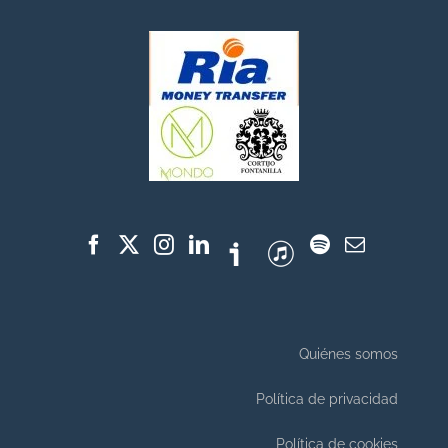
Quiénes somos
Política de privacidad
Política de cookies