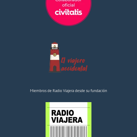
Miembros de Radio Viajera desde su fundación