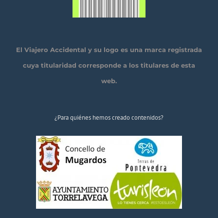
El Viajero Accidental y su logo es una marca registrada
cuya titularidad corresponde a los titulares de esta
web.
¿Para quiénes hemos creado contenidos?