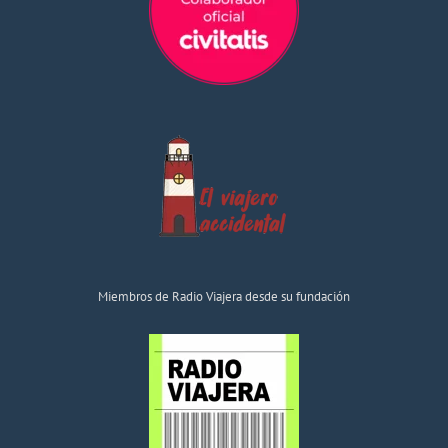
Miembros de Radio Viajera desde su fundación