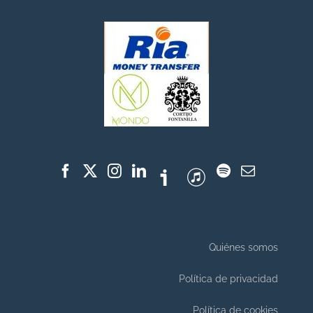
Quiénes somos
Política de privacidad
Política de cookies