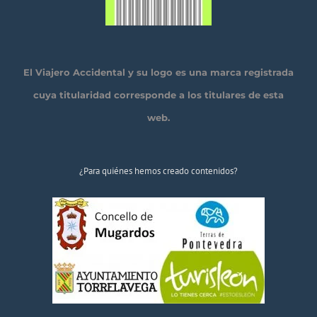
El Viajero Accidental y su logo es una marca registrada
cuya titularidad corresponde a los titulares de esta
web.
¿Para quiénes hemos creado contenidos?