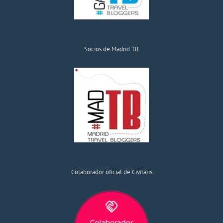
Socios de Madrid TB
Colaborador oficial de Civitatis