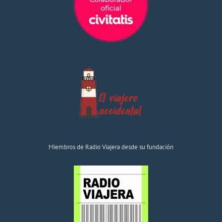
Miembros de Radio Viajera desde su fundación