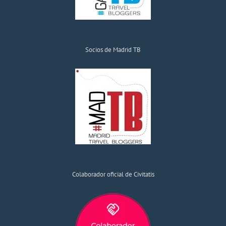
Socios de Madrid TB
Colaborador oficial de Civitatis