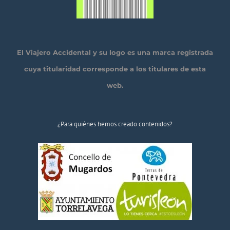
El Viajero Accidental y su logo es una marca registrada
cuya titularidad corresponde a los titulares de esta
web.
¿Para quiénes hemos creado contenidos?