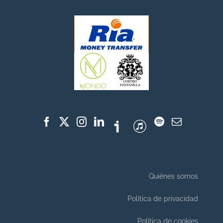
Quiénes somos
Política de privacidad
Política de cookies