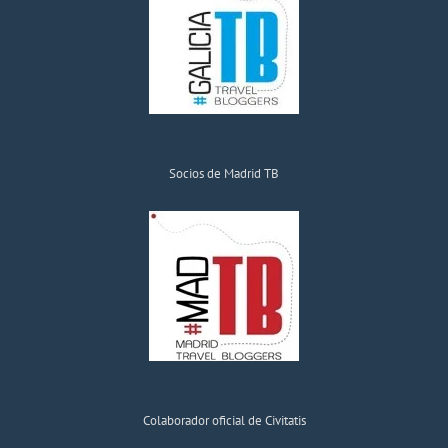
Socios de Madrid TB
Colaborador oficial de Civitatis