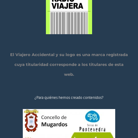
El Viajero Accidental y su logo es una marca registrada
cuya titularidad corresponde a los titulares de esta
web.
¿Para quiénes hemos creado contenidos?