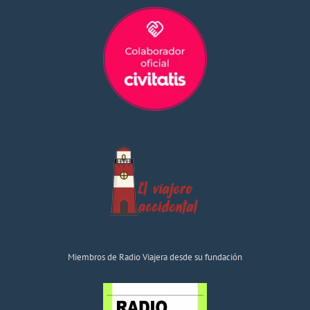
Miembros de Radio Viajera desde su fundación