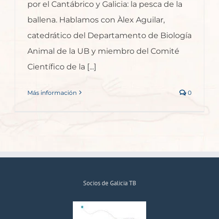
por el Cantábrico y Galicia: la pesca de la
ballena. Hablamos con Àlex Aguilar,
catedrático del Departamento de Biología
Animal de la UB y miembro del Comité
Científico de la [...]
Más información
0
Socios de Galicia TB