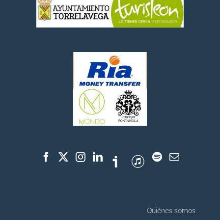
Quiénes somos